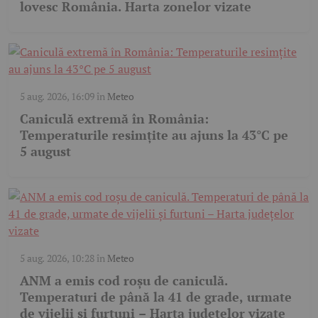
lovesc România. Harta zonelor vizate
5 aug. 2026, 16:09
în
Meteo
Caniculă extremă în România:
Temperaturile resimțite au ajuns la 43°C pe
5 august
5 aug. 2026, 10:28
în
Meteo
ANM a emis cod roșu de caniculă.
Temperaturi de până la 41 de grade, urmate
de vijelii și furtuni – Harta județelor vizate