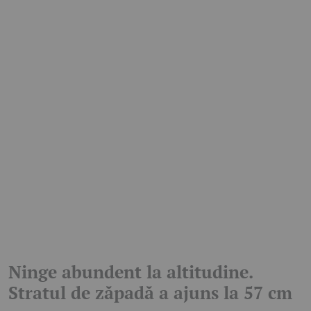
Ninge abundent la altitudine.
Stratul de zăpadă a ajuns la 57 cm