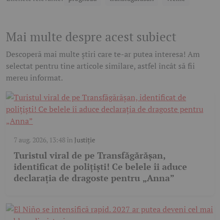
Mai multe despre acest subiect
Descoperă mai multe știri care te-ar putea interesa! Am
selectat pentru tine articole similare, astfel încât să fii
mereu informat.
7 aug. 2026, 13:48
în
Justiție
Turistul viral de pe Transfăgărășan,
identificat de polițiști! Ce belele îi aduce
declarația de dragoste pentru „Anna”