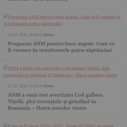
28 iul. 2026, 18:40
în
Meteo
Prognoza ANM pentru luna august. Cum va
fi vremea în următoarele patru săptămâni
27 iul. 2026, 11:45
în
Meteo
ANM a emis trei avertizări Cod galben.
Vijelii, ploi torențiale și grindină în
România – Harta zonelor vizate