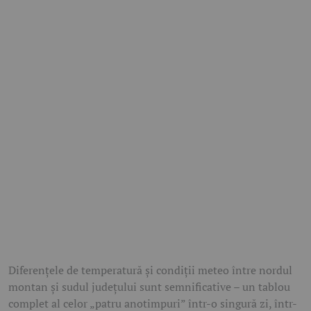
Diferențele de temperatură și condiții meteo între nordul
montan și sudul județului sunt semnificative – un tablou
complet al celor „patru anotimpuri” într-o singură zi, într-