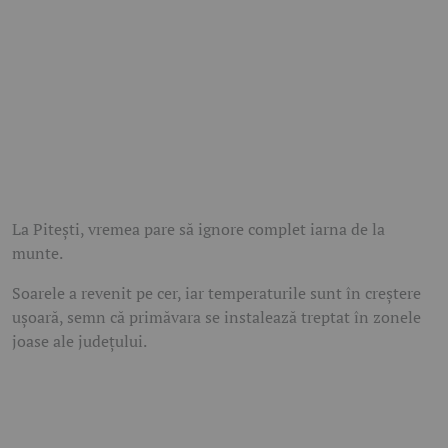
La Pitești, vremea pare să ignore complet iarna de la
munte.
Soarele a revenit pe cer, iar temperaturile sunt în creștere
ușoară, semn că primăvara se instalează treptat în zonele
joase ale județului.