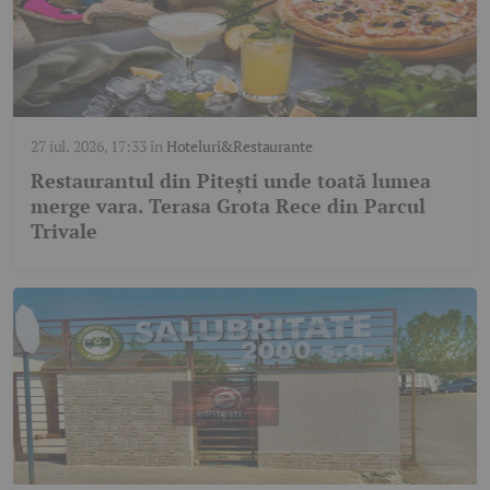
27 iul. 2026, 17:33
în
Hoteluri&Restaurante
Restaurantul din Pitești unde toată lumea
merge vara. Terasa Grota Rece din Parcul
Trivale