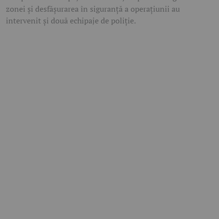
zonei și desfășurarea în siguranță a operațiunii au
intervenit și două echipaje de poliție.