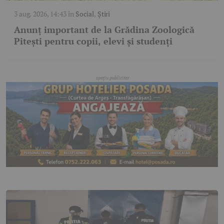
3 aug. 2026, 14:43
în
Social
,
Știri
Anunț important de la Grădina Zoologică
Pitești pentru copii, elevi și studenți