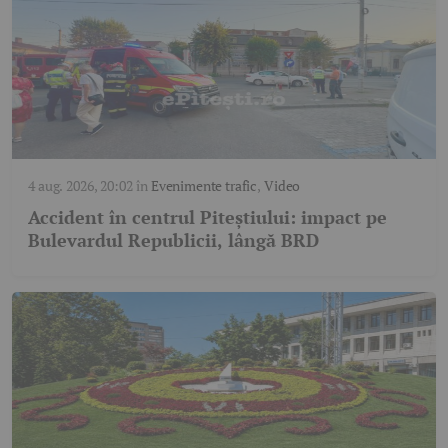
4 aug. 2026, 20:02
în
Evenimente trafic
,
Video
Accident în centrul Piteștiului: impact pe
Bulevardul Republicii, lângă BRD