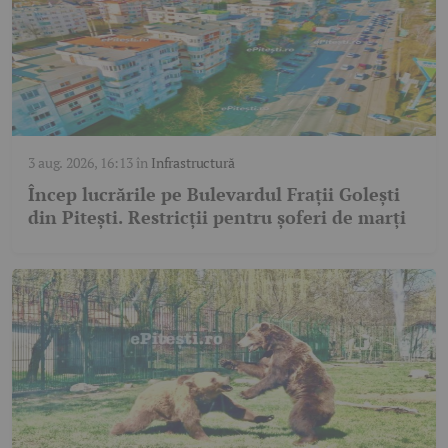
3 aug. 2026, 16:13
în
Infrastructură
Încep lucrările pe Bulevardul Frații Golești
din Pitești. Restricții pentru șoferi de marți