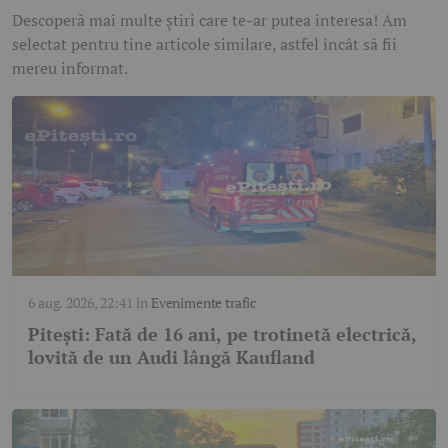
Descoperă mai multe știri care te-ar putea interesa! Am
selectat pentru tine articole similare, astfel încât să fii
mereu informat.
6 aug. 2026, 22:41
în
Evenimente trafic
Pitești: Fată de 16 ani, pe trotinetă electrică,
lovită de un Audi lângă Kaufland