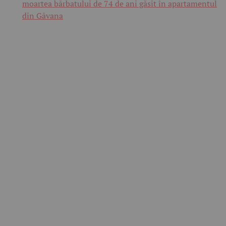
moartea bărbatului de 74 de ani găsit în apartamentul
din Găvana