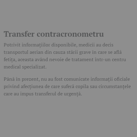
Transfer contracronometru
Potrivit informațiilor disponibile, medicii au decis
transportul aerian din cauza stării grave în care se află
fetița, aceasta având nevoie de tratament într-un centru
medical specializat.
Până în prezent, nu au fost comunicate informații oficiale
privind afecțiunea de care suferă copila sau circumstanțele
care au impus transferul de urgență.