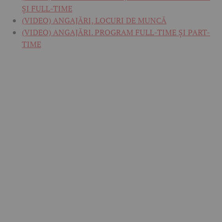
ȘI FULL-TIME
(VIDEO) ANGAJĂRI, LOCURI DE MUNCĂ
(VIDEO) ANGAJĂRI. PROGRAM FULL-TIME ȘI PART-
TIME