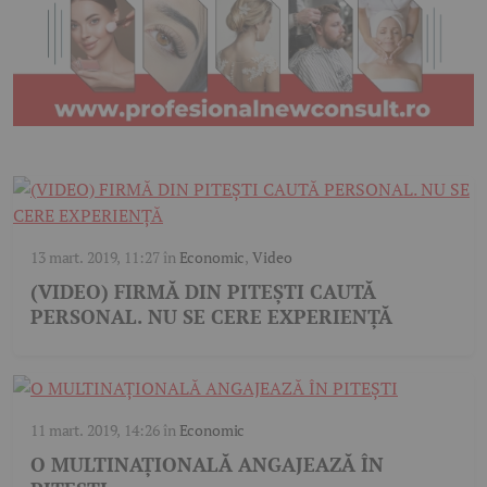
13 mart. 2019, 11:27
în
Economic
,
Video
(VIDEO) FIRMĂ DIN PITEȘTI CAUTĂ
PERSONAL. NU SE CERE EXPERIENȚĂ
11 mart. 2019, 14:26
în
Economic
O MULTINAȚIONALĂ ANGAJEAZĂ ÎN