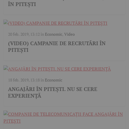
ÎN PITEȘTI
20 feb. 2019, 13:12
în
Economic
,
Video
(VIDEO) CAMPANIE DE RECRUTĂRI ÎN
PITEȘTI
18 feb. 2019, 13:18
în
Economic
ANGAJĂRI ÎN PITEȘTI. NU SE CERE
EXPERIENȚĂ