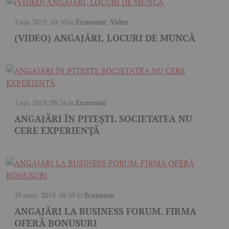
3 apr. 2019, 10:10
în
Economic
,
Video
(VIDEO) ANGAJĂRI, LOCURI DE MUNCĂ
1 apr. 2019, 09:56
în
Economic
ANGAJĂRI ÎN PITEȘTI. SOCIETATEA NU
CERE EXPERIENȚĂ
29 mart. 2019, 10:39
în
Economic
ANGAJĂRI LA BUSINESS FORUM. FIRMA
OFERĂ BONUSURI