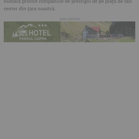
numără printre companiile de prestigiu de pe piaţa de call
center din ţara noastră.