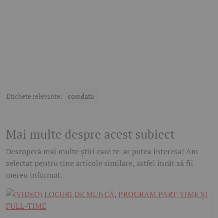
Etichete relevante:
comdata
Mai multe despre acest subiect
Descoperă mai multe știri care te-ar putea interesa! Am
selectat pentru tine articole similare, astfel încât să fii
mereu informat.