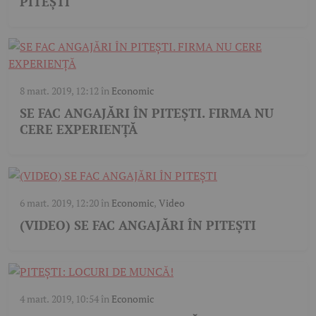
PITEȘTI
8 mart. 2019, 12:12
în
Economic
SE FAC ANGAJĂRI ÎN PITEȘTI. FIRMA NU
CERE EXPERIENȚĂ
6 mart. 2019, 12:20
în
Economic
,
Video
(VIDEO) SE FAC ANGAJĂRI ÎN PITEȘTI
4 mart. 2019, 10:54
în
Economic