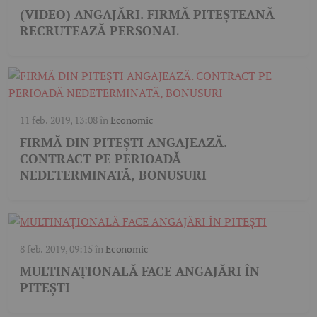
(VIDEO) ANGAJĂRI. FIRMĂ PITEȘTEANĂ
RECRUTEAZĂ PERSONAL
11 feb. 2019, 13:08
în
Economic
FIRMĂ DIN PITEȘTI ANGAJEAZĂ.
CONTRACT PE PERIOADĂ
NEDETERMINATĂ, BONUSURI
8 feb. 2019, 09:15
în
Economic
MULTINAȚIONALĂ FACE ANGAJĂRI ÎN
PITEȘTI