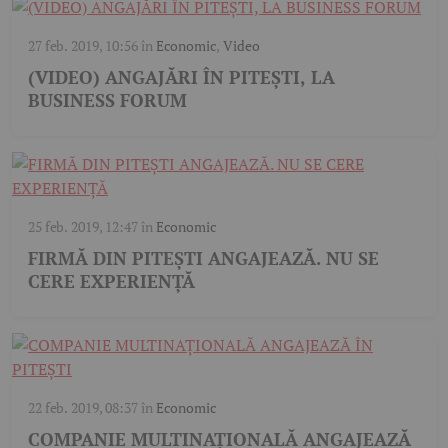
27 feb. 2019, 10:56
în
Economic
,
Video
(VIDEO) ANGAJĂRI ÎN PITEȘTI, LA
BUSINESS FORUM
25 feb. 2019, 12:47
în
Economic
FIRMĂ DIN PITEȘTI ANGAJEAZĂ. NU SE
CERE EXPERIENȚĂ
22 feb. 2019, 08:37
în
Economic
COMPANIE MULTINAȚIONALĂ ANGAJEAZĂ