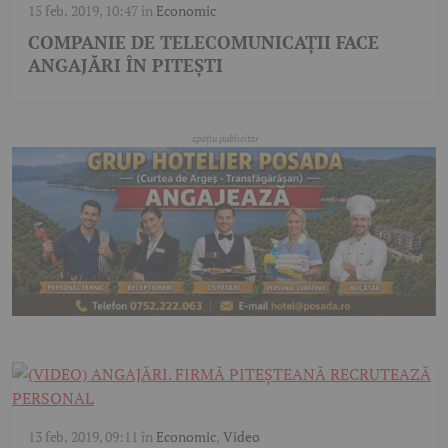
15 feb. 2019, 10:47
în
Economic
COMPANIE DE TELECOMUNICAȚII FACE
ANGAJĂRI ÎN PITEȘTI
13 feb. 2019, 09:11
în
Economic
,
Video