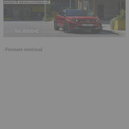
-Formare continuă