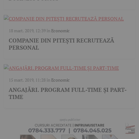
18 mart. 2019, 12:39
în
Economic
COMPANIE DIN PITEȘTI RECRUTEAZĂ
PERSONAL
15 mart. 2019, 11:28
în
Economic
ANGAJĂRI. PROGRAM FULL-TIME ȘI PART-
TIME