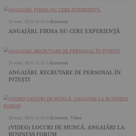
25 mart. 2019, 15:53
în
Economic
ANGAJĂRI. FIRMA NU CERE EXPERIENȚĂ
22 mart. 2019, 11:31
în
Economic
ANGAJĂRI. RECRUTARE DE PERSONAL ÎN
PITEȘTI
20 mart. 2019, 14:53
în
Economic
,
Video
(VIDEO) LOCURI DE MUNCĂ. ANGAJĂRI LA
BUSINESS FORUM