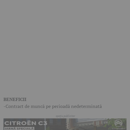
BENEFICII
-Contract de muncă pe perioadă nedeterminată