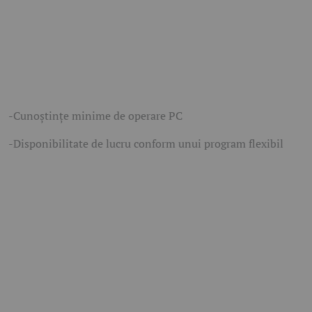
-Cunoştinţe minime de operare PC
-Disponibilitate de lucru conform unui program flexibil