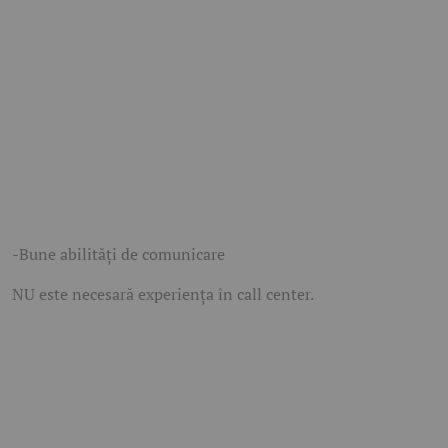
-Bune abilităţi de comunicare
NU este necesară experienţa în call center.