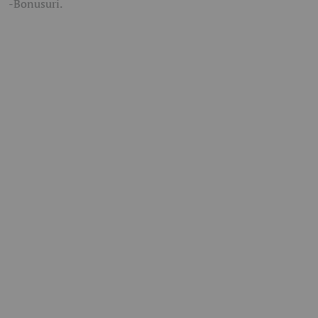
-Bonusuri.