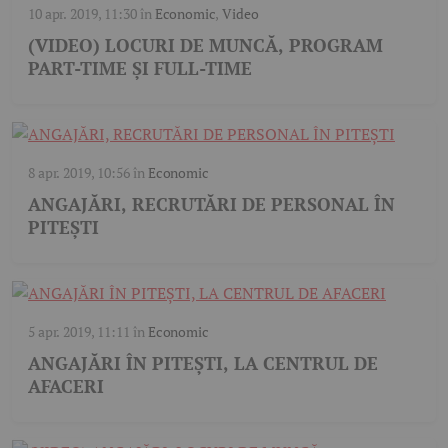
10 apr. 2019, 11:30
în
Economic
,
Video
(VIDEO) LOCURI DE MUNCĂ, PROGRAM
PART-TIME ȘI FULL-TIME
8 apr. 2019, 10:56
în
Economic
ANGAJĂRI, RECRUTĂRI DE PERSONAL ÎN
PITEȘTI
5 apr. 2019, 11:11
în
Economic
ANGAJĂRI ÎN PITEȘTI, LA CENTRUL DE
AFACERI