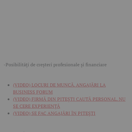
-Posibilităţi de creşteri profesionale şi financiare
(VIDEO) LOCURI DE MUNCĂ. ANGAJĂRI LA
BUSINESS FORUM
(VIDEO) FIRMĂ DIN PITEȘTI CAUTĂ PERSONAL. NU
SE CERE EXPERIENȚĂ
(VIDEO) SE FAC ANGAJĂRI ÎN PITEȘTI