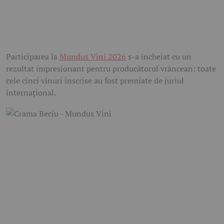
Participarea la
Mundus Vini 2026
s-a încheiat cu un
rezultat impresionant pentru producătorul vrâncean: toate
cele cinci vinuri înscrise au fost premiate de juriul
internațional.