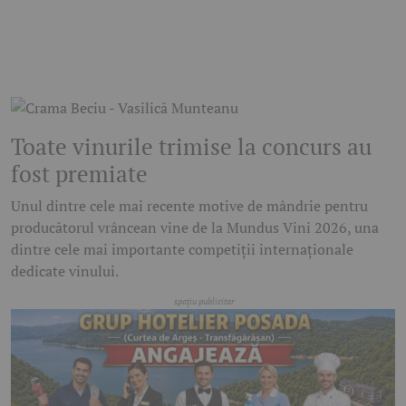
Toate vinurile trimise la concurs au
fost premiate
Unul dintre cele mai recente motive de mândrie pentru
producătorul vrâncean vine de la Mundus Vini 2026, una
dintre cele mai importante competiții internaționale
dedicate vinului.