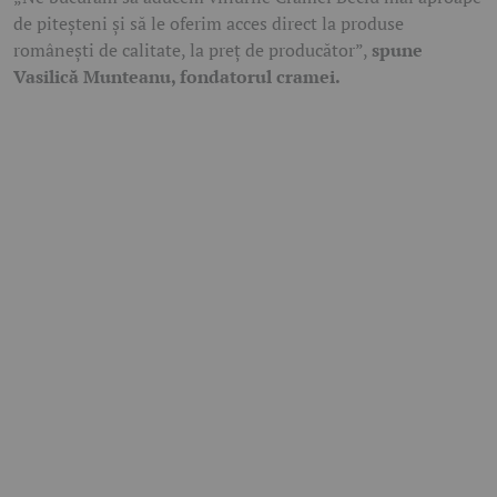
de piteșteni și să le oferim acces direct la produse
românești de calitate, la preț de producător”,
spune
Vasilică Munteanu, fondatorul cramei.