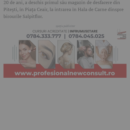
20 de ani, a deschis primul său magazin de desfacere din
Pitești, în Piața Ceair, la intrarea în Hala de Carne dinspre
birourile Salpitflor.