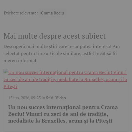
Etichete relevante:
Crama Beciu
Mai multe despre acest subiect
Descoperă mai multe știri care te-ar putea interesa! Am
selectat pentru tine articole similare, astfel încât să fii
mereu informat.
15 iun. 2026, 09:23
în
Știri
,
Video
Un nou succes internațional pentru Crama
Beciu! Vinuri cu zeci de ani de tradiție,
medaliate la Bruxelles, acum și la Pitești