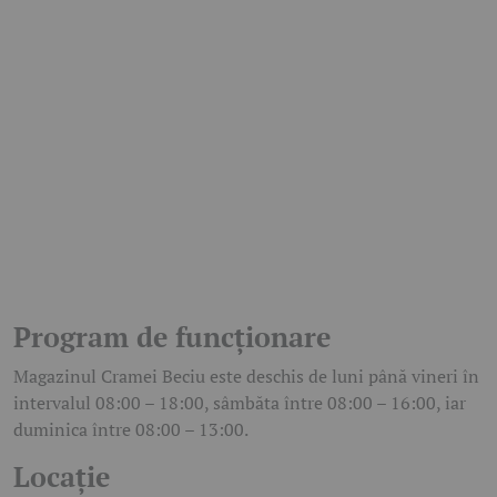
Program de funcționare
Magazinul Cramei Beciu este deschis de luni până vineri în
intervalul 08:00 – 18:00, sâmbăta între 08:00 – 16:00, iar
duminica între 08:00 – 13:00.
Locație