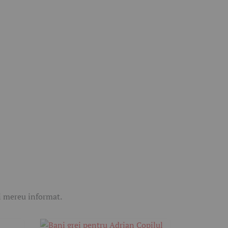
ii mereu informat.