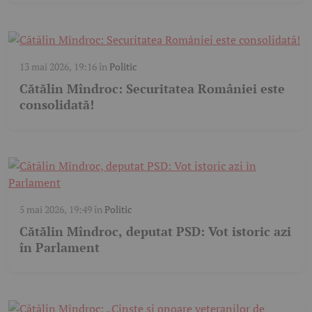
13 mai 2026, 19:16
în
Politic
Cătălin Mîndroc: Securitatea României este
consolidată!
5 mai 2026, 19:49
în
Politic
Cătălin Mîndroc, deputat PSD: Vot istoric azi
în Parlament