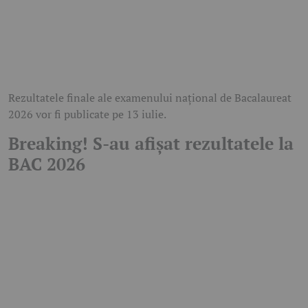
Rezultatele finale ale examenului național de Bacalaureat
2026 vor fi publicate pe 13 iulie.
Breaking! S-au afișat rezultatele la
BAC 2026