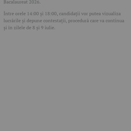
Bacalaureat 2026.
Între orele 14:00 și 18:00, candidații vor putea vizualiza
lucrările și depune contestații, procedură care va continua
și în zilele de 8 și 9 iulie.