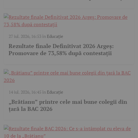
27 iul. 2026, 16:53
în
Educație
Rezultate finale Definitivat 2026 Argeș:
Promovare de 73,58% după contestații
14 iul. 2026, 16:45
în
Educație
„Brătianu” printre cele mai bune colegii din
țară la BAC 2026