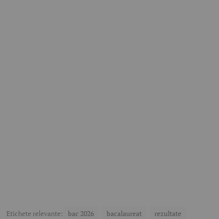
Etichete relevante:
bac 2026
bacalaureat
rezultate