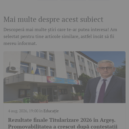
Mai multe despre acest subiect
Descoperă mai multe știri care te-ar putea interesa! Am
selectat pentru tine articole similare, astfel încât să fii
mereu informat.
4 aug. 2026, 19:00
în
Educație
Rezultate finale Titularizare 2026 în Argeș.
Promovabilitatea a crescut după contestații