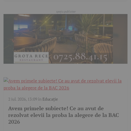
2 iul. 2026, 13:09
în
Educație
Avem primele subiecte! Ce au avut de
rezolvat elevii la proba la alegere de la BAC
2026