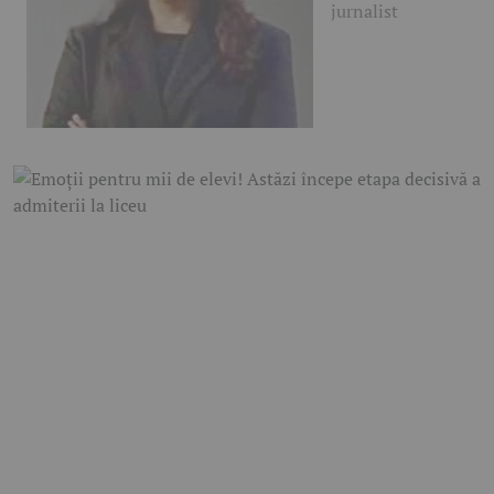
jurnalist