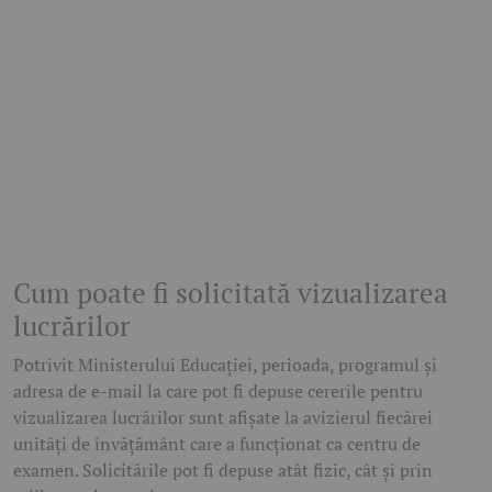
Cum poate fi solicitată vizualizarea
lucrărilor
Potrivit Ministerului Educației, perioada, programul și
adresa de e-mail la care pot fi depuse cererile pentru
vizualizarea lucrărilor sunt afișate la avizierul fiecărei
unități de învățământ care a funcționat ca centru de
examen. Solicitările pot fi depuse atât fizic, cât și prin