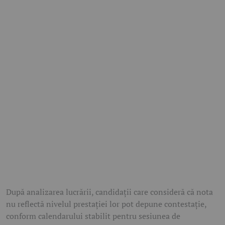
După analizarea lucrării, candidații care consideră că nota
nu reflectă nivelul prestației lor pot depune contestație,
conform calendarului stabilit pentru sesiunea de