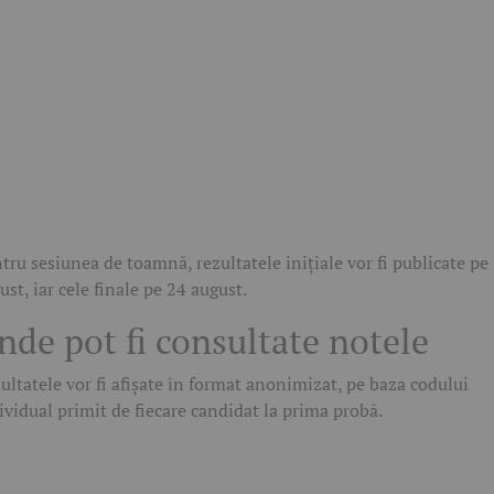
tru sesiunea de toamnă, rezultatele inițiale vor fi publicate pe
ust, iar cele finale pe 24 august.
nde pot fi consultate notele
ultatele vor fi afișate în format anonimizat, pe baza codului
ividual primit de fiecare candidat la prima probă.