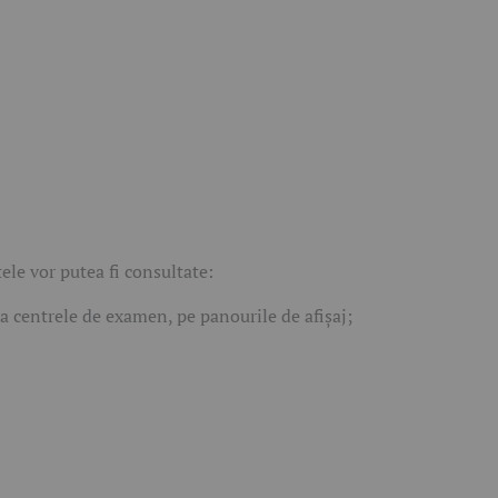
ele vor putea fi consultate:
a centrele de examen, pe panourile de afișaj;