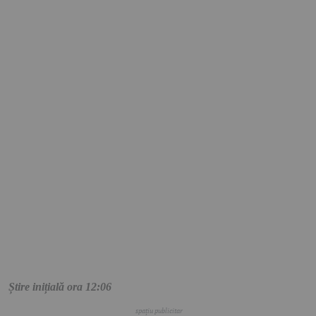
Știre inițială ora 12:06