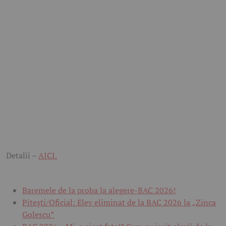
Detalii –
AICI.
Baremele de la proba la alegere-BAC 2026!
Pitești/Oficial: Elev eliminat de la BAC 2026 la „Zinca
Golescu”