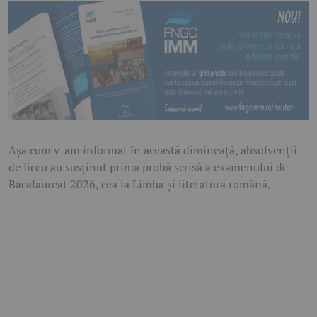
Așa cum v-am informat în această dimineață, absolvenții
de liceu au susținut prima probă scrisă a examenului de
Bacalaureat 2026, cea la Limba și literatura română.