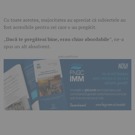
Cu toate acestea, majoritatea au apreciat că subiectele au
fost accesibile pentru cei care s-au pregătit.
„
Dacă te pregăteai bine, erau chiar abordabile
”, ne-a
spus un alt absolvent.