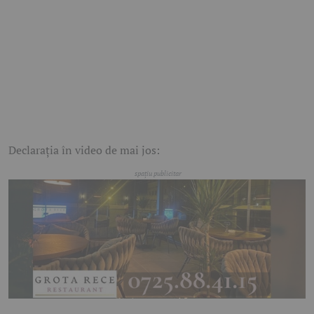
Declarația în video de mai jos: