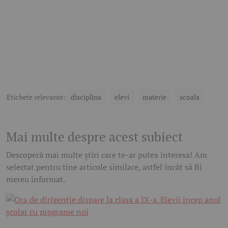
Etichete relevante:
disciplina
elevi
materie
scoala
Mai multe despre acest subiect
Descoperă mai multe știri care te-ar putea interesa! Am
selectat pentru tine articole similare, astfel încât să fii
mereu informat.