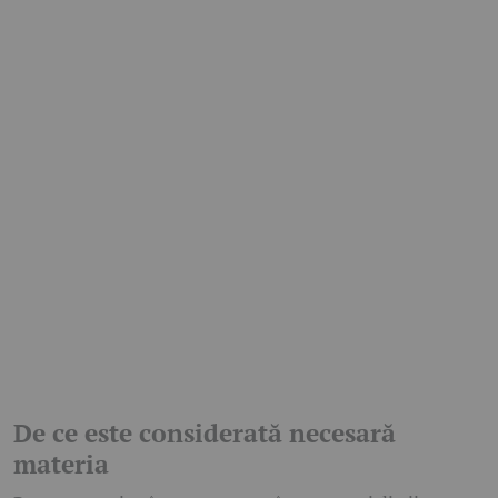
De ce este considerată necesară
materia