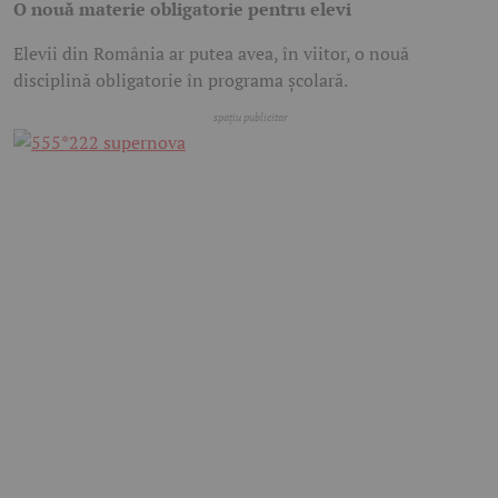
O nouă materie obligatorie pentru elevi
Elevii din România ar putea avea, în viitor, o nouă
disciplină obligatorie în programa școlară.