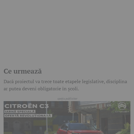
Ce urmează
Dacă proiectul va trece toate etapele legislative, disciplina
ar putea deveni obligatorie în școli.