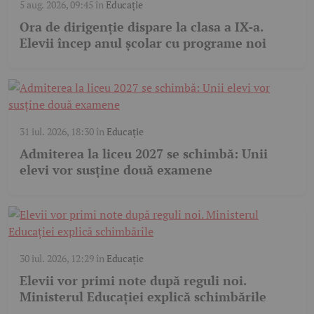
5 aug. 2026, 09:45
în
Educație
Ora de dirigenție dispare la clasa a IX-a.
Elevii încep anul școlar cu programe noi
31 iul. 2026, 18:30
în
Educație
Admiterea la liceu 2027 se schimbă: Unii
elevi vor susține două examene
30 iul. 2026, 12:29
în
Educație
Elevii vor primi note după reguli noi.
Ministerul Educației explică schimbările