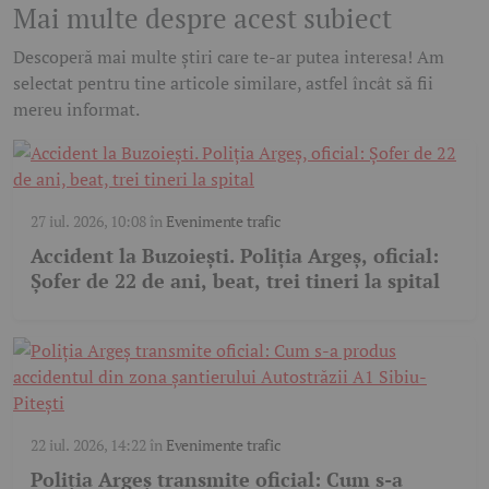
Mai multe despre acest subiect
Descoperă mai multe știri care te-ar putea interesa! Am
selectat pentru tine articole similare, astfel încât să fii
mereu informat.
27 iul. 2026, 10:08
în
Evenimente trafic
Accident la Buzoiești. Poliția Argeș, oficial:
Șofer de 22 de ani, beat, trei tineri la spital
22 iul. 2026, 14:22
în
Evenimente trafic
Poliția Argeș transmite oficial: Cum s-a