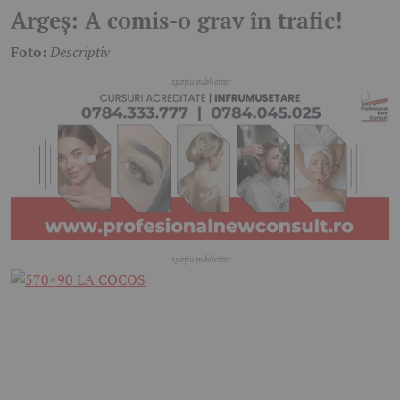
Argeș: A comis-o grav în trafic!
Foto:
Descriptiv