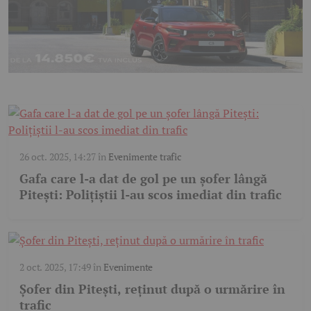
26 oct. 2025, 14:27
în
Evenimente trafic
Gafa care l-a dat de gol pe un șofer lângă
Pitești: Polițiștii l-au scos imediat din trafic
2 oct. 2025, 17:49
în
Evenimente
Șofer din Pitești, reținut după o urmărire în
trafic