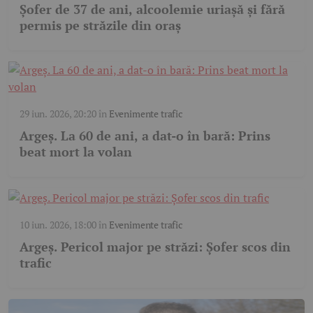
Șofer de 37 de ani, alcoolemie uriașă și fără
permis pe străzile din oraș
29 iun. 2026, 20:20
în
Evenimente trafic
Argeș. La 60 de ani, a dat-o în bară: Prins
beat mort la volan
10 iun. 2026, 18:00
în
Evenimente trafic
Argeș. Pericol major pe străzi: Șofer scos din
trafic