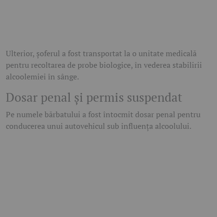
Ulterior, șoferul a fost transportat la o unitate medicală
pentru recoltarea de probe biologice, în vederea stabilirii
alcoolemiei în sânge.
Dosar penal și permis suspendat
Pe numele bărbatului a fost întocmit dosar penal pentru
conducerea unui autovehicul sub influența alcoolului.