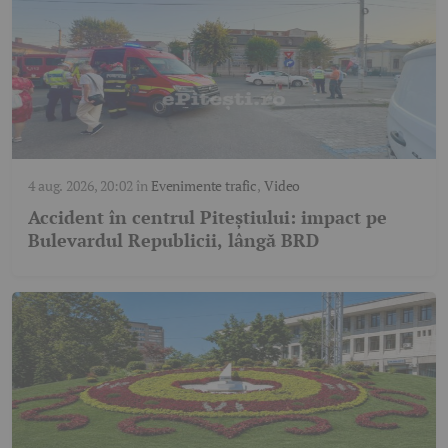
4 aug. 2026, 20:02
în
Evenimente trafic
,
Video
Accident în centrul Piteștiului: impact pe
Bulevardul Republicii, lângă BRD