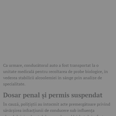
Ca urmare, conducătorul auto a fost transportat la o
unitate medicală pentru recoltarea de probe biologice, în
vederea stabilirii alcoolemiei în sânge prin analize de
specialitate.
Dosar penal și permis suspendat
În cauză, polițiștii au întocmit acte premergătoare privind
săvârșirea infracțiunii de conducere sub influența