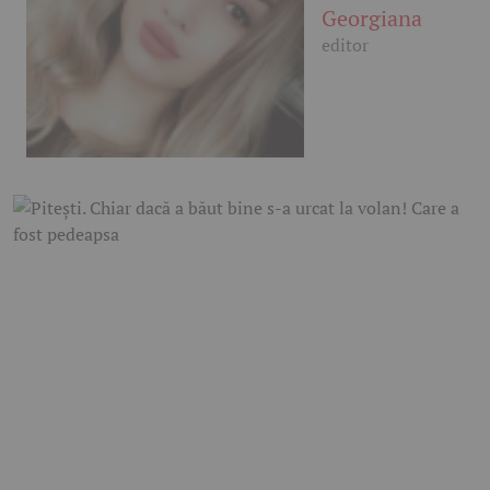
Georgiana
editor