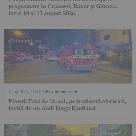
programate în Craiovei, Banat și Găvana,
între 10 și 13 august 2026
6 aug. 2026, 22:41
în
Evenimente trafic
Pitești: Fată de 16 ani, pe trotinetă electrică,
lovită de un Audi lângă Kaufland