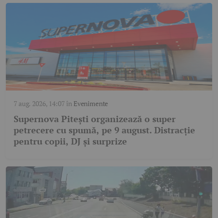
7 aug. 2026, 14:07
în
Evenimente
Supernova Pitești organizează o super
petrecere cu spumă, pe 9 august. Distracție
pentru copii, DJ și surprize