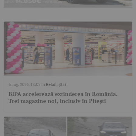
6 aug. 2026, 18:07
în
Retail
,
Știri
BIPA accelerează extinderea în România.
Trei magazine noi, inclusiv în Pitești