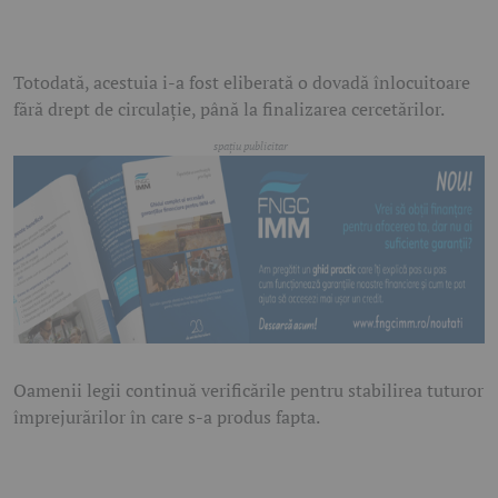
Totodată, acestuia i-a fost eliberată o dovadă înlocuitoare
fără drept de circulație, până la finalizarea cercetărilor.
Oamenii legii continuă verificările pentru stabilirea tuturor
împrejurărilor în care s-a produs fapta.