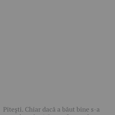
Pitești. Chiar dacă a băut bine s-a