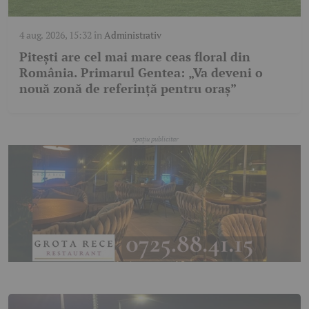
4 aug. 2026, 15:32
în
Administrativ
Pitești are cel mai mare ceas floral din
România. Primarul Gentea: „Va deveni o
nouă zonă de referință pentru oraș”