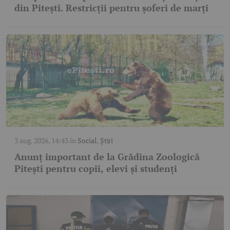
din Pitești. Restricții pentru șoferi de marți
3 aug. 2026, 14:43
în
Social
,
Știri
Anunț important de la Grădina Zoologică
Pitești pentru copii, elevi și studenți