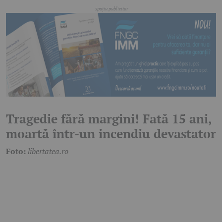
Tragedie fără margini! Fată 15 ani,
moartă într-un incendiu devastator
Foto:
libertatea.ro