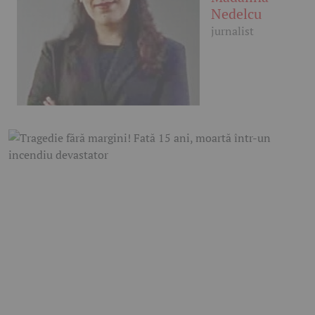
Nedelcu
jurnalist