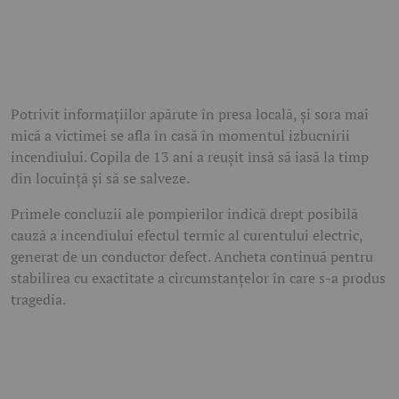
Potrivit informațiilor apărute în presa locală, și sora mai
mică a victimei se afla în casă în momentul izbucnirii
incendiului. Copila de 13 ani a reușit însă să iasă la timp
din locuință și să se salveze.
Primele concluzii ale pompierilor indică drept posibilă
cauză a incendiului efectul termic al curentului electric,
generat de un conductor defect. Ancheta continuă pentru
stabilirea cu exactitate a circumstanțelor în care s-a produs
tragedia.