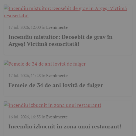
17 iul. 2026, 12:00
în
Evenimente
Incendiu mistuitor: Deosebit de grav în
Argeș! Victimă resuscitată!
17 iul. 2026, 11:28
în
Evenimente
Femeie de 34 de ani lovită de fulger
16 iul. 2026, 16:35
în
Evenimente
Incendiu izbucnit în zona unui restaurant!