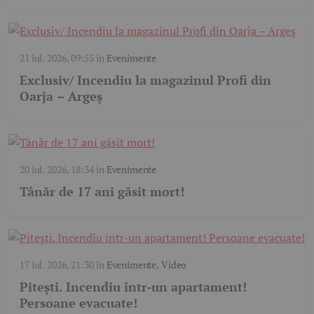
21 iul. 2026, 09:55
în
Evenimente
Exclusiv/ Incendiu la magazinul Profi din
Oarja – Argeș
20 iul. 2026, 18:34
în
Evenimente
Tânăr de 17 ani găsit mort!
17 iul. 2026, 21:30
în
Evenimente
,
Video
Pitești. Incendiu într-un apartament!
Persoane evacuate!