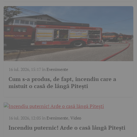
16 iul. 2026, 15:17
în
Evenimente
Cum s-a produs, de fapt, incendiu care a
mistuit o casă de lângă Pitești
16 iul. 2026, 12:05
în
Evenimente
,
Video
Incendiu puternic! Arde o casă lângă Pitești