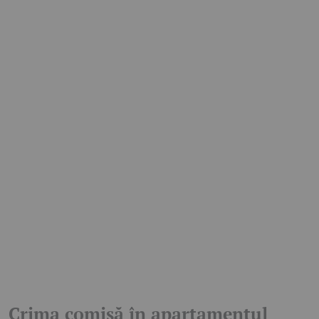
Crima comisă în apartamentul