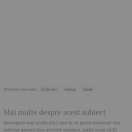
Etichete relevante:
25 de ani
mama
tânăr
Mai multe despre acest subiect
Descoperă mai multe știri care te-ar putea interesa! Am
selectat pentru tine articole similare, astfel încât să fii