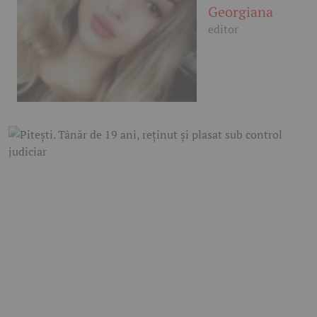
Georgiana
editor