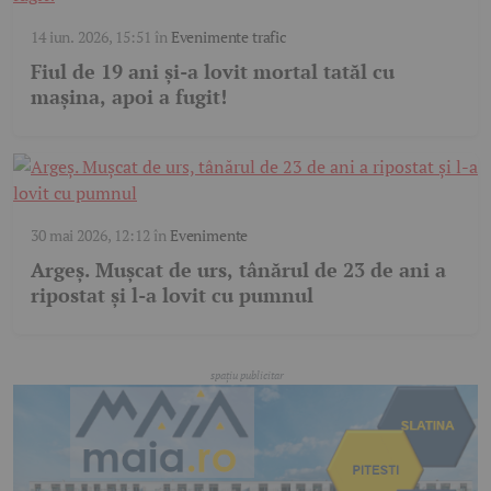
14 iun. 2026, 15:51
în
Evenimente trafic
Fiul de 19 ani și-a lovit mortal tatăl cu
mașina, apoi a fugit!
30 mai 2026, 12:12
în
Evenimente
Argeș. Mușcat de urs, tânărul de 23 de ani a
ripostat și l-a lovit cu pumnul