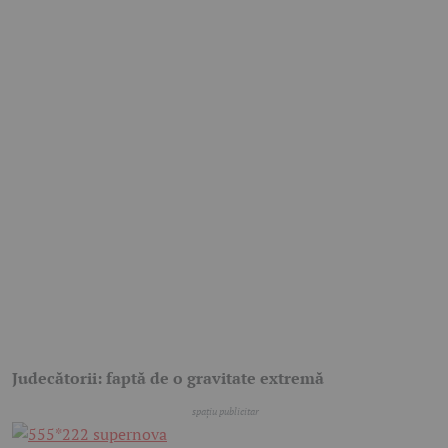
Judecătorii: faptă de o gravitate extremă