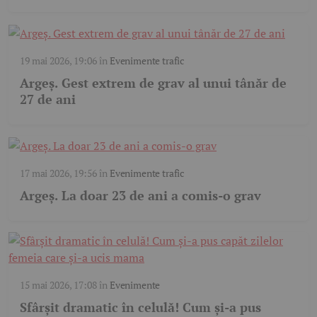
19 mai 2026, 19:06
în
Evenimente trafic
Argeș. Gest extrem de grav al unui tânăr de
27 de ani
17 mai 2026, 19:56
în
Evenimente trafic
Argeș. La doar 23 de ani a comis-o grav
15 mai 2026, 17:08
în
Evenimente
Sfârșit dramatic în celulă! Cum și-a pus