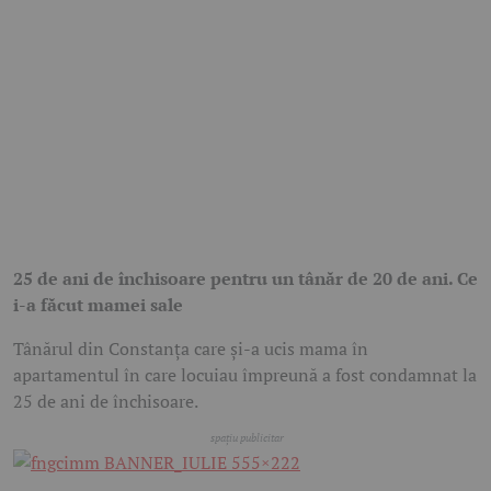
25 de ani de închisoare pentru un tânăr de 20 de ani. Ce
i-a făcut mamei sale
Tânărul din Constanța care și-a ucis mama în
apartamentul în care locuiau împreună a fost condamnat la
25 de ani de închisoare.