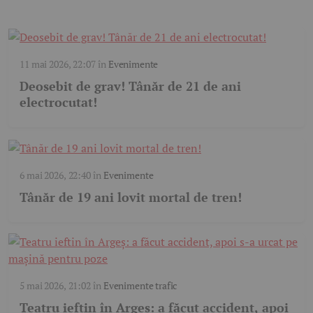
11 mai 2026, 22:07
în
Evenimente
Deosebit de grav! Tânăr de 21 de ani
electrocutat!
6 mai 2026, 22:40
în
Evenimente
Tânăr de 19 ani lovit mortal de tren!
5 mai 2026, 21:02
în
Evenimente trafic
Teatru ieftin în Argeș: a făcut accident, apoi