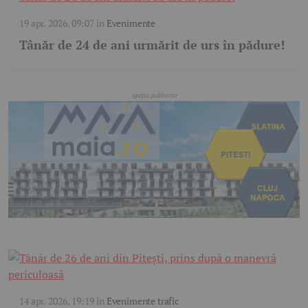
19 apr. 2026, 09:07
în
Evenimente
Tânăr de 24 de ani urmărit de urs în pădure!
14 apr. 2026, 19:19
în
Evenimente trafic