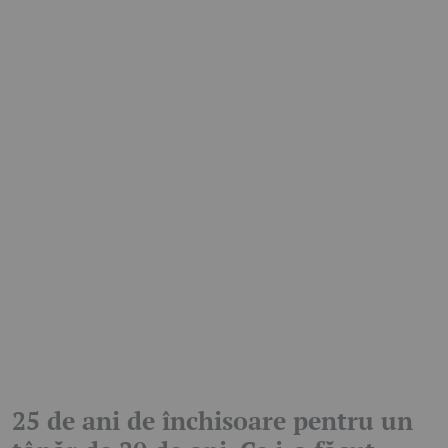
25 de ani de închisoare pentru un