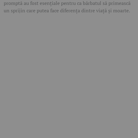
promptă au fost esențiale pentru ca bărbatul să primească
un sprijin care putea face diferența dintre viață și moarte.