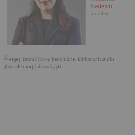
Nedelcu
jurnalist