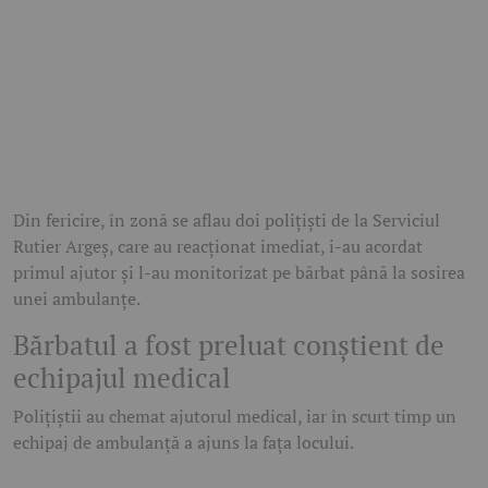
Din fericire, în zonă se aflau doi polițiști de la Serviciul
Rutier Argeș, care au reacționat imediat, i-au acordat
primul ajutor și l-au monitorizat pe bărbat până la sosirea
unei ambulanțe.
Bărbatul a fost preluat conștient de
echipajul medical
Polițiștii au chemat ajutorul medical, iar în scurt timp un
echipaj de ambulanță a ajuns la fața locului.