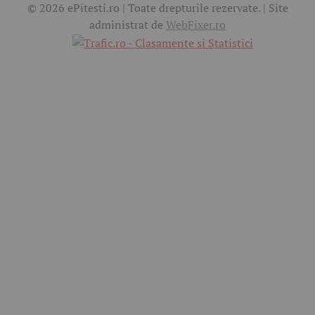
© 2026 ePitesti.ro | Toate drepturile rezervate. | Site
administrat de
WebFixer.ro