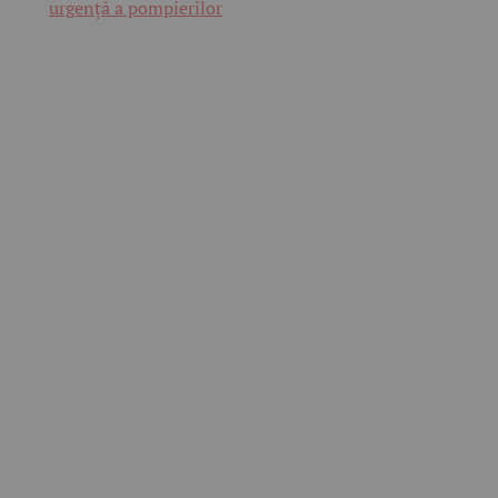
urgență a pompierilor