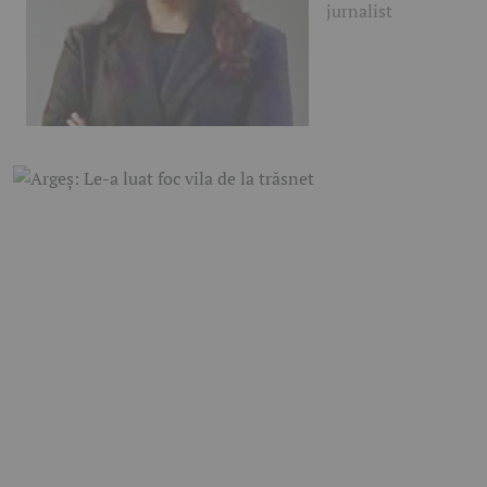
jurnalist