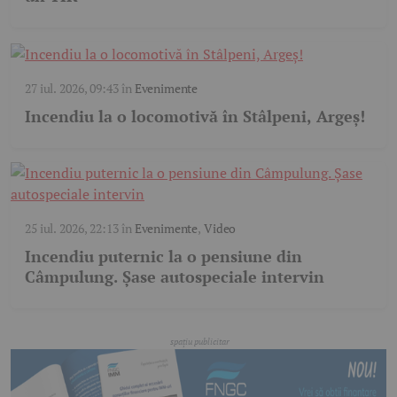
27 iul. 2026, 09:43
în
Evenimente
Incendiu la o locomotivă în Stâlpeni, Argeș!
25 iul. 2026, 22:13
în
Evenimente
,
Video
Incendiu puternic la o pensiune din
Câmpulung. Șase autospeciale intervin