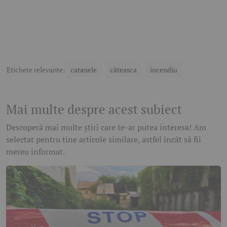
Etichete relevante:
catanele
căteasca
incendiu
Mai multe despre acest subiect
Descoperă mai multe știri care te-ar putea interesa! Am
selectat pentru tine articole similare, astfel încât să fii
mereu informat.