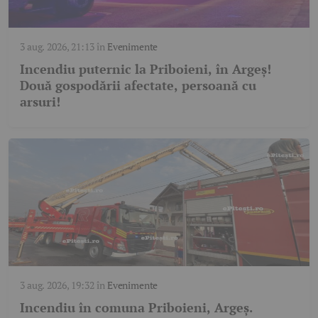
3 aug. 2026, 21:13
în
Evenimente
Incendiu puternic la Priboieni, în Argeș!
Două gospodării afectate, persoană cu
arsuri!
3 aug. 2026, 19:32
în
Evenimente
Incendiu în comuna Priboieni, Argeș.