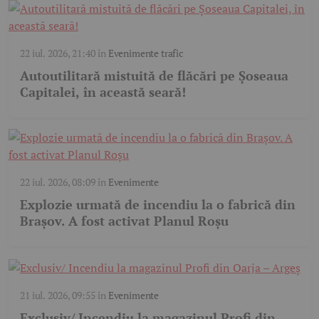
22 iul. 2026, 21:40
în
Evenimente trafic
Autoutilitară mistuită de flăcări pe Șoseaua
Capitalei, în această seară!
22 iul. 2026, 08:09
în
Evenimente
Explozie urmată de incendiu la o fabrică din
Brașov. A fost activat Planul Roșu
21 iul. 2026, 09:55
în
Evenimente
Exclusiv/ Incendiu la magazinul Profi din