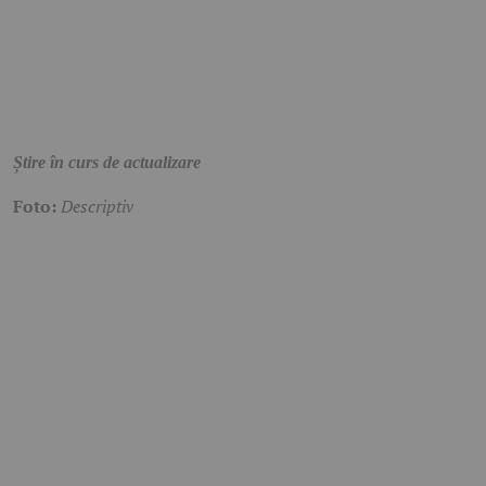
Știre în curs de actualizare
Foto:
Descriptiv