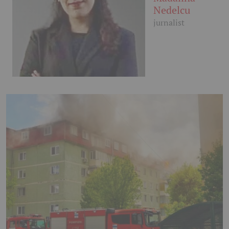
Nedelcu
jurnalist