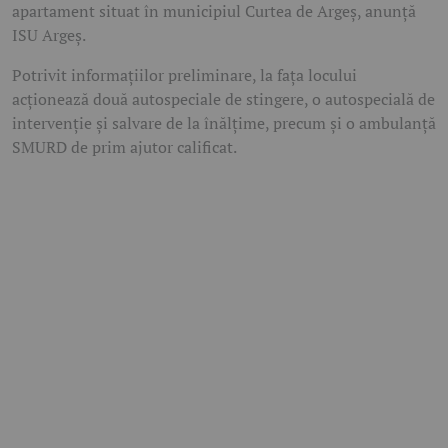
apartament situat în municipiul Curtea de Argeș, anunță
ISU Argeș.
Potrivit informațiilor preliminare, la fața locului
acționează două autospeciale de stingere, o autospecială de
intervenție și salvare de la înălțime, precum și o ambulanță
SMURD de prim ajutor calificat.