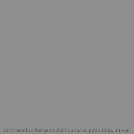
Un incendiu a fost semnalat în urmă cu puțin timp, într-un