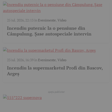
25 iul. 2026, 22:13
în
Evenimente
,
Video
Incendiu puternic la o pensiune din
Câmpulung. Șase autospeciale intervin
23 iul. 2026, 16:39
în
Evenimente
,
Video
Incendiu la supermarketul Profi din Bascov,
Argeș