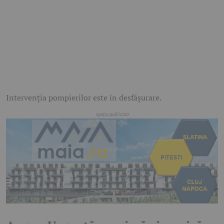
Intervenția pompierilor este în desfășurare.