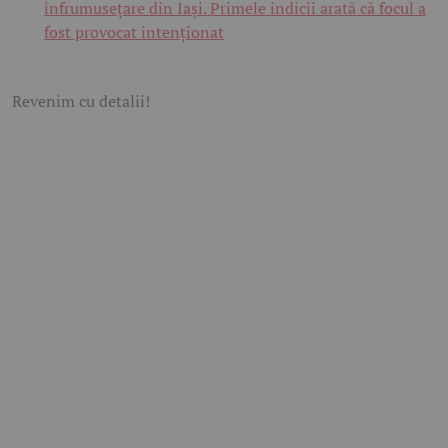
înfrumusețare din Iași. Primele indicii arată că focul a
fost provocat intenționat
Revenim cu detalii!