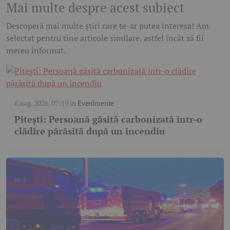
Mai multe despre acest subiect
Descoperă mai multe știri care te-ar putea interesa! Am
selectat pentru tine articole similare, astfel încât să fii
mereu informat.
6 aug. 2026, 07:19
în
Evenimente
Pitești: Persoană găsită carbonizată într-o
clădire părăsită după un incendiu