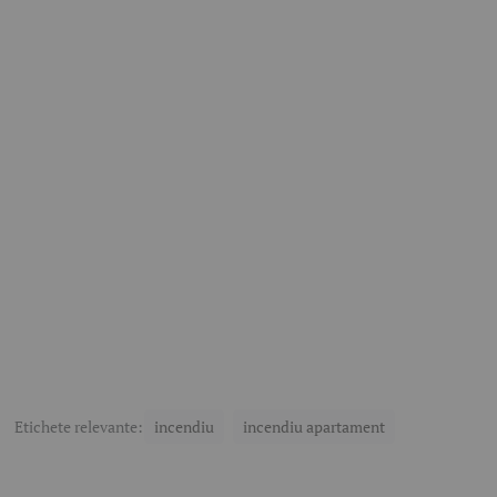
Etichete relevante:
incendiu
incendiu apartament