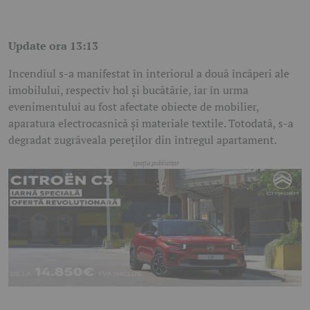
Update ora 13:13
Incendiul s-a manifestat în interiorul a două încăperi ale
imobilului, respectiv hol și bucătărie, iar în urma
evenimentului au fost afectate obiecte de mobilier,
aparatura electrocasnică și materiale textile. Totodată, s-a
degradat zugrăveala pereților din întregul apartament.