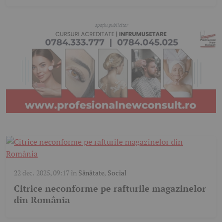
22 dec. 2025, 09:17
în
Sănătate
,
Social
Citrice neconforme pe rafturile magazinelor
din România