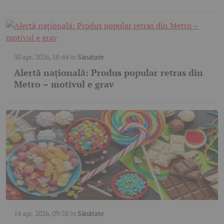
30 apr. 2026, 18:44
în
Sănătate
Alertă națională: Produs popular retras din
Metro – motivul e grav
14 apr. 2026, 09:28
în
Sănătate