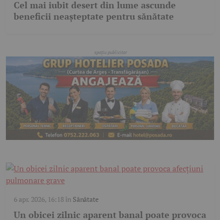
Cel mai iubit desert din lume ascunde
beneficii neașteptate pentru sănătate
6 apr. 2026, 16:18
în
Sănătate
Un obicei zilnic aparent banal poate provoca