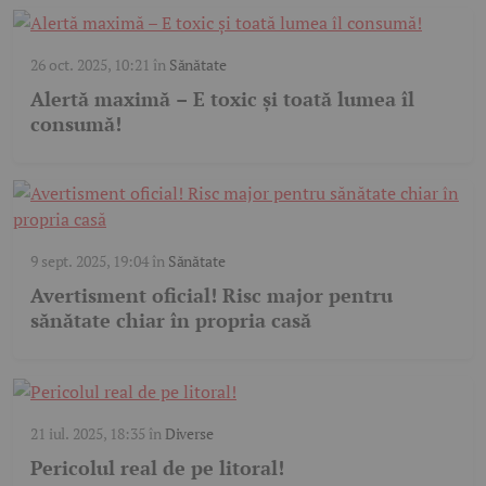
26 oct. 2025, 10:21
în
Sănătate
Alertă maximă – E toxic și toată lumea îl
consumă!
9 sept. 2025, 19:04
în
Sănătate
Avertisment oficial! Risc major pentru
sănătate chiar în propria casă
21 iul. 2025, 18:35
în
Diverse
Pericolul real de pe litoral!