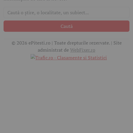
Caută
© 2026 ePitesti.ro | Toate drepturile rezervate. | Site
administrat de
WebFixer.ro