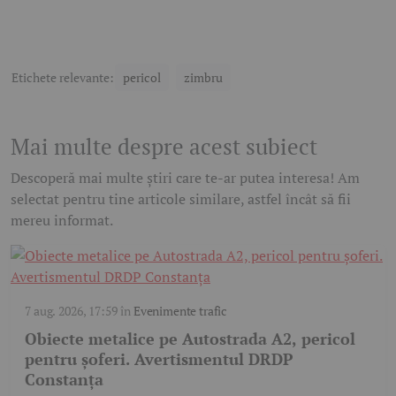
Etichete relevante:
pericol
zimbru
Mai multe despre acest subiect
Descoperă mai multe știri care te-ar putea interesa! Am
selectat pentru tine articole similare, astfel încât să fii
mereu informat.
7 aug. 2026, 17:59
în
Evenimente trafic
Obiecte metalice pe Autostrada A2, pericol
pentru șoferi. Avertismentul DRDP
Constanța