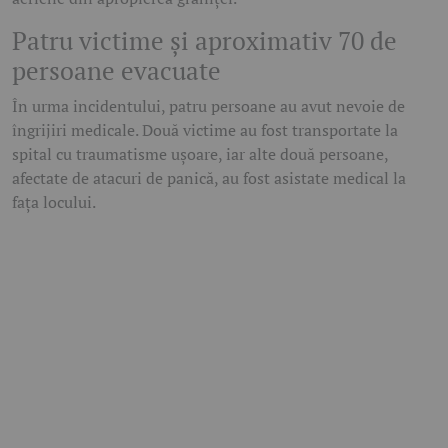
Patru victime și aproximativ 70 de
persoane evacuate
În urma incidentului, patru persoane au avut nevoie de
îngrijiri medicale. Două victime au fost transportate la
spital cu traumatisme ușoare, iar alte două persoane,
afectate de atacuri de panică, au fost asistate medical la
fața locului.