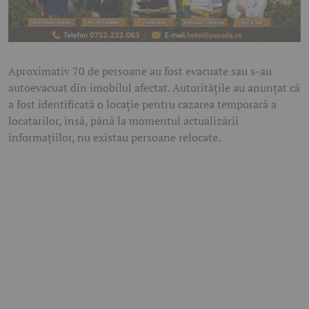
Aproximativ 70 de persoane au fost evacuate sau s-au
autoevacuat din imobilul afectat. Autoritățile au anunțat că
a fost identificată o locație pentru cazarea temporară a
locatarilor, însă, până la momentul actualizării
informațiilor, nu existau persoane relocate.