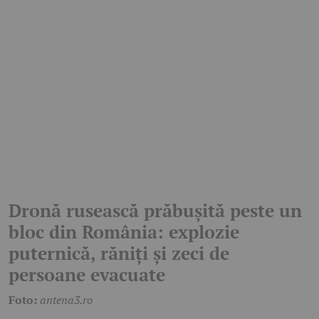
Dronă rusească prăbușită peste un
bloc din România: explozie
puternică, răniți și zeci de
persoane evacuate
Foto:
antena3.ro