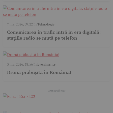
7 mai 2026, 09:22
în
Tehnologie
Comunicarea în trafic intră în era digitală:
stațiile radio se mută pe telefon
3 mai 2026, 18:56
în
Evenimente
Dronă prăbușită în România!