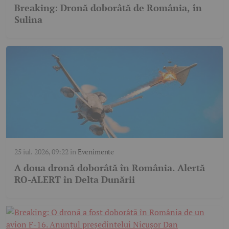
Breaking: Dronă doborâtă de România, în
Sulina
25 iul. 2026, 09:22
în
Evenimente
A doua dronă doborâtă în România. Alertă
RO-ALERT în Delta Dunării