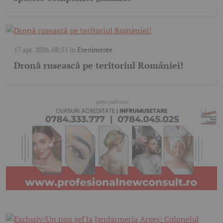
17 apr. 2026, 08:51
în
Evenimente
Dronă rusească pe teritoriul României!