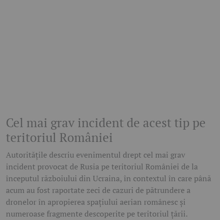
Cel mai grav incident de acest tip pe
teritoriul României
Autoritățile descriu evenimentul drept cel mai grav
incident provocat de Rusia pe teritoriul României de la
începutul războiului din Ucraina, în contextul în care până
acum au fost raportate zeci de cazuri de pătrundere a
dronelor în apropierea spațiului aerian românesc și
numeroase fragmente descoperite pe teritoriul țării.