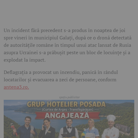
Un incident fără precedent s-a produs în noaptea de joi
spre vineri în municipiul Galați, după ce o dronă detectată
de autoritățile române în timpul unui atac lansat de Rusia
asupra Ucrainei s-a prăbușit peste un bloc de locuințe și a
explodat la impact.
Deflagrația a provocat un incendiu, panică în rândul
locatarilor și evacuarea a zeci de persoane, conform
antena3.ro.