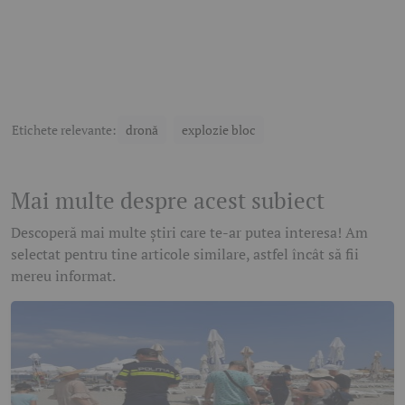
Etichete relevante:
dronă
explozie bloc
Mai multe despre acest subiect
Descoperă mai multe știri care te-ar putea interesa! Am
selectat pentru tine articole similare, astfel încât să fii
mereu informat.