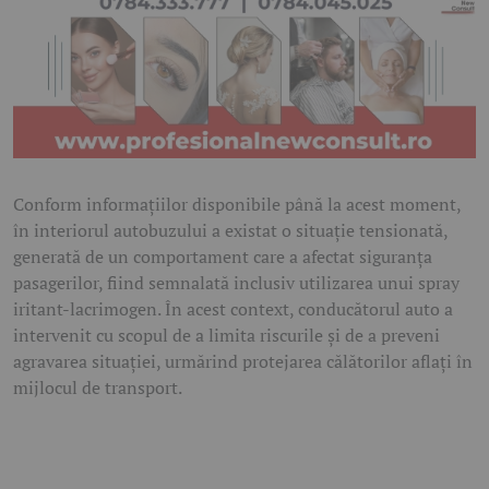
Conform informațiilor disponibile până la acest moment,
în interiorul autobuzului a existat o situație tensionată,
generată de un comportament care a afectat siguranța
pasagerilor, fiind semnalată inclusiv utilizarea unui spray
iritant-lacrimogen. În acest context, conducătorul auto a
intervenit cu scopul de a limita riscurile și de a preveni
agravarea situației, urmărind protejarea călătorilor aflați în
mijlocul de transport.