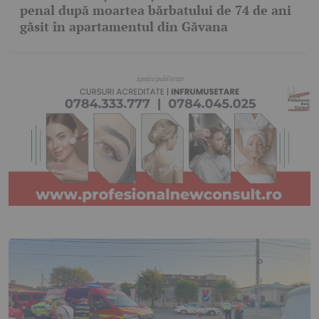
penal după moartea bărbatului de 74 de ani
găsit în apartamentul din Găvana