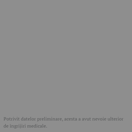
Potrivit datelor preliminare, acesta a avut nevoie ulterior
de îngrijiri medicale.