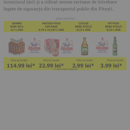
înconjurul țării și a ridicat semne serioase de întrebare
legate de siguranța din transportul public din Pitești.