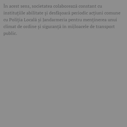
În acest sens, societatea colaborează constant cu
instituțiile abilitate și desfășoară periodic acțiuni comune
cu Poliția Locală și Jandarmeria pentru menținerea unui
climat de ordine și siguranță în mijloacele de transport
public.