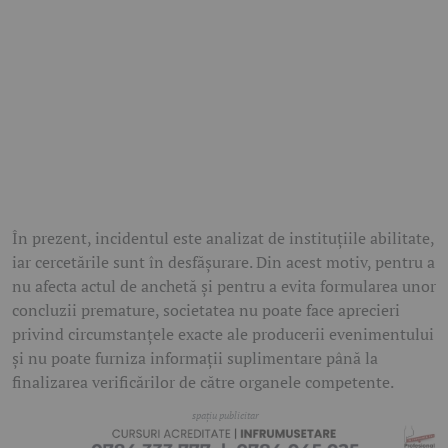
În prezent, incidentul este analizat de instituțiile abilitate,
iar cercetările sunt în desfășurare. Din acest motiv, pentru a
nu afecta actul de anchetă și pentru a evita formularea unor
concluzii premature, societatea nu poate face aprecieri
privind circumstanțele exacte ale producerii evenimentului
și nu poate furniza informații suplimentare până la
finalizarea verificărilor de către organele competente.