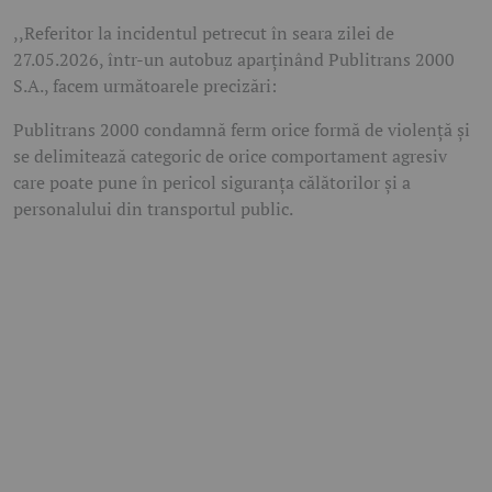
,,Referitor la incidentul petrecut în seara zilei de
27.05.2026, într-un autobuz aparținând Publitrans 2000
S.A., facem următoarele precizări:
Publitrans 2000 condamnă ferm orice formă de violență și
se delimitează categoric de orice comportament agresiv
care poate pune în pericol siguranța călătorilor și a
personalului din transportul public.