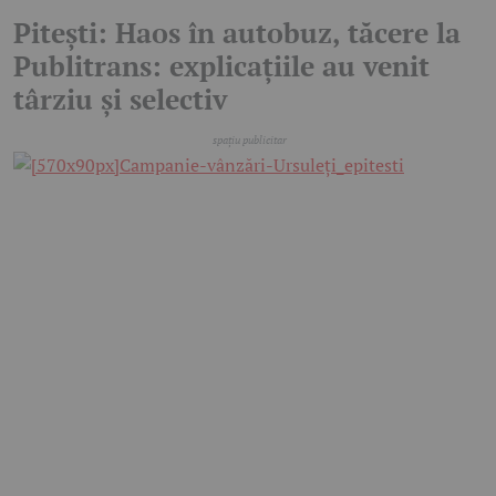
Pitești: Haos în autobuz, tăcere la
Publitrans: explicațiile au venit
târziu și selectiv