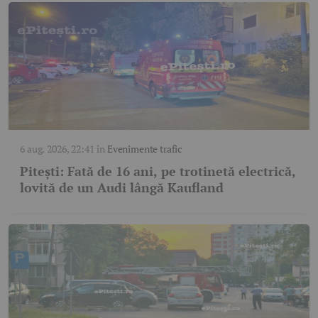
6 aug. 2026, 22:41
în
Evenimente trafic
Pitești: Fată de 16 ani, pe trotinetă electrică,
lovită de un Audi lângă Kaufland