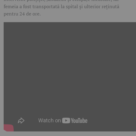
femeia a fost transportată la spital și ulterior reținută
pentru 24 de ore.