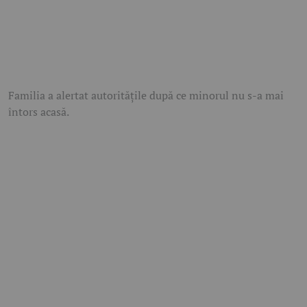
Familia a alertat autoritățile după ce minorul nu s-a mai
întors acasă.