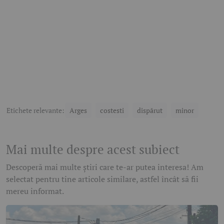
Etichete relevante:
Arges
costesti
dispărut
minor
Mai multe despre acest subiect
Descoperă mai multe știri care te-ar putea interesa! Am
selectat pentru tine articole similare, astfel încât să fii
mereu informat.