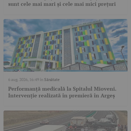
sunt cele mai mari și cele mai mici prețuri
6 aug. 2026, 16:49
în
Sănătate
Performanță medicală la Spitalul Mioveni.
Intervenție realizată în premieră în Argeș