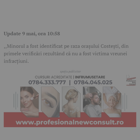
Update 9 mai, ora 10:58
,,Minorul a fost identificat pe raza orașului Costești, din
primele verificări rezultând că nu a fost victima vreunei
infracțiuni.