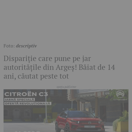
Foto:
descriptiv
Dispariție care pune pe jar
autoritățile din Argeș! Băiat de 14
ani, căutat peste tot