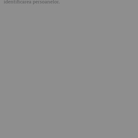
identificarea persoanelor.