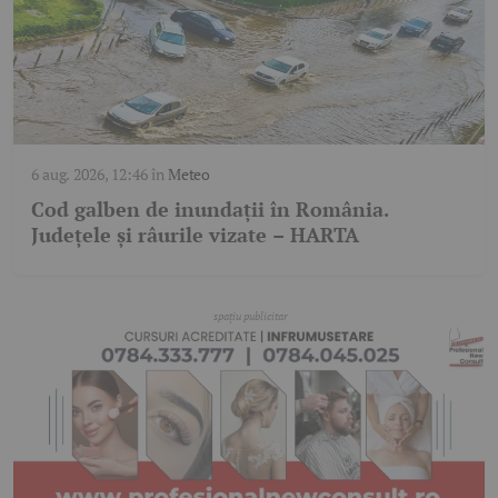
6 aug. 2026, 12:46
în
Meteo
Cod galben de inundații în România.
Județele și râurile vizate – HARTA