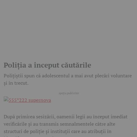
Poliția a început căutările
Polițiștii spun că adolescentul a mai avut plecări voluntare
și în trecut.
După primirea sesizării, oamenii legii au început imediat
verificările și au transmis semnalmentele către alte
structuri de poliție și instituții care au atribuții în