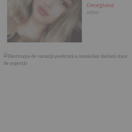
Georgiana
editor