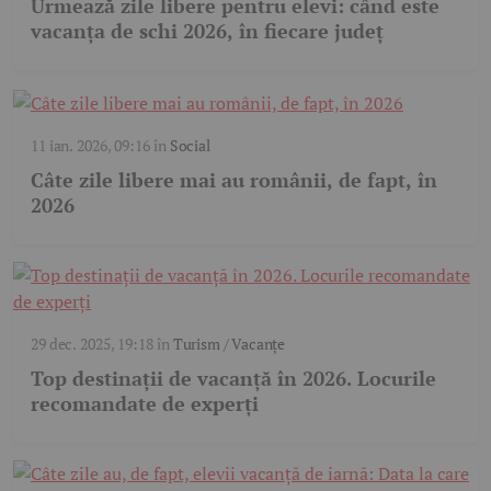
Urmează zile libere pentru elevi: când este
vacanța de schi 2026, în fiecare județ
11 ian. 2026, 09:16
în
Social
Câte zile libere mai au românii, de fapt, în
2026
29 dec. 2025, 19:18
în
Turism / Vacanțe
Top destinații de vacanță în 2026. Locurile
recomandate de experți