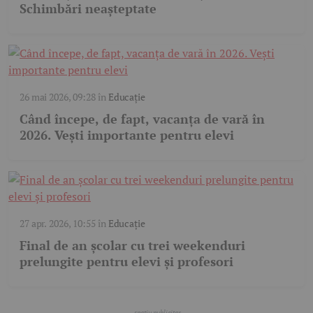
Schimbări neașteptate
26 mai 2026, 09:28
în
Educație
Când începe, de fapt, vacanța de vară în
2026. Vești importante pentru elevi
27 apr. 2026, 10:55
în
Educație
Final de an școlar cu trei weekenduri
prelungite pentru elevi și profesori