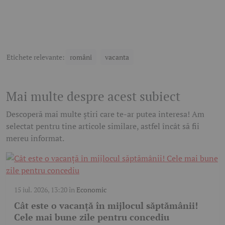
Etichete relevante:
români
vacanta
Mai multe despre acest subiect
Descoperă mai multe știri care te-ar putea interesa! Am
selectat pentru tine articole similare, astfel încât să fii
mereu informat.
15 iul. 2026, 13:20
în
Economic
Cât este o vacanță în mijlocul săptămânii!
Cele mai bune zile pentru concediu