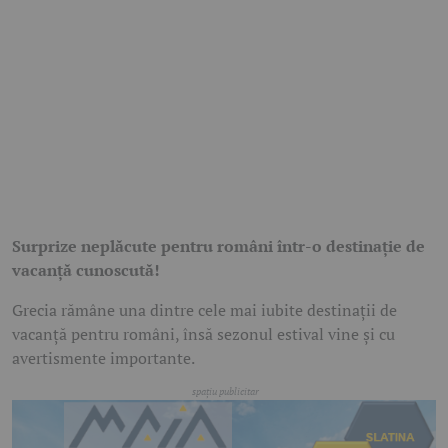
Surprize neplăcute pentru români într-o destinație de
vacanță cunoscută!
Grecia rămâne una dintre cele mai iubite destinații de
vacanță pentru români, însă sezonul estival vine și cu
avertismente importante.