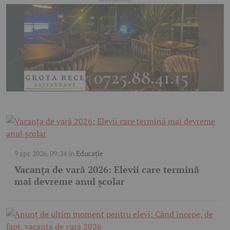
9 apr. 2026, 09:24
în
Educație
Vacanța de vară 2026: Elevii care termină
mai devreme anul școlar