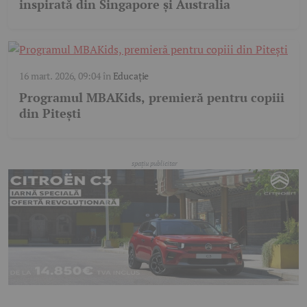
inspirată din Singapore și Australia
16 mart. 2026, 09:04
în
Educație
Programul MBAKids, premieră pentru copiii
din Pitești