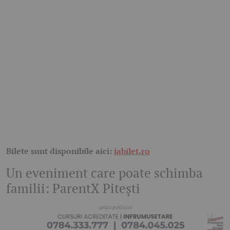
Bilete sunt disponibile aici:
iabilet.ro
Un eveniment care poate schimba
familii: ParentX Pitești