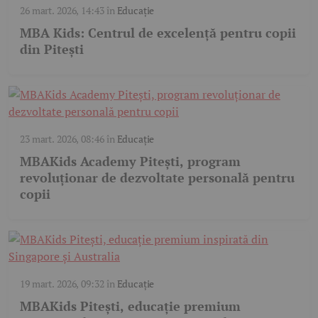
26 mart. 2026, 14:43
în
Educație
MBA Kids: Centrul de excelență pentru copii
din Pitești
23 mart. 2026, 08:46
în
Educație
MBAKids Academy Pitești, program
revoluționar de dezvoltate personală pentru
copii
19 mart. 2026, 09:32
în
Educație
MBAKids Pitești, educație premium