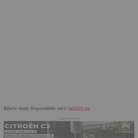
Bilete sunt disponibile aici:
iabilet.ro