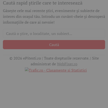
Caută rapid știrile care te interesează
Găsește cele mai recente știri, evenimente și subiecte de
interes din orașul tău. Introdu un cuvânt-cheie și descoperă
informațiile de care ai nevoie!
Caută
© 2026 ePitesti.ro | Toate drepturile rezervate. | Site
administrat de
WebFixer.ro