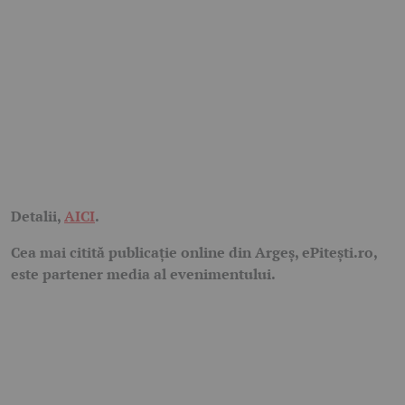
Detalii,
AICI
.
Cea mai citită publicație online din Argeș, ePitești.ro,
este partener media al evenimentului.