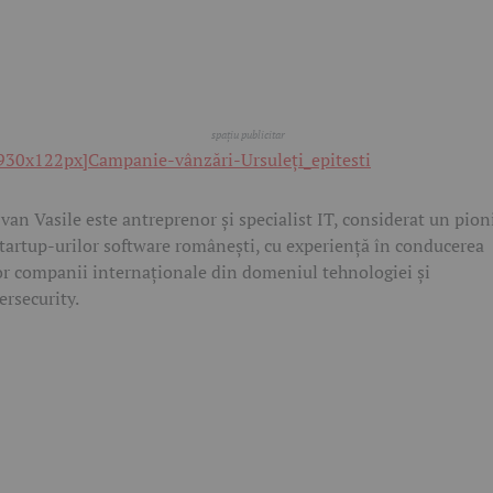
van Vasile este antreprenor și specialist IT, considerat un pion
startup-urilor software românești, cu experiență în conducerea
r companii internaționale din domeniul tehnologiei și
ersecurity.