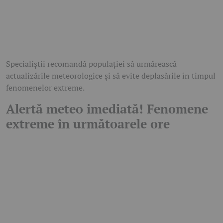
Specialiștii recomandă populației să urmărească
actualizările meteorologice și să evite deplasările în timpul
fenomenelor extreme.
Alertă meteo imediată! Fenomene
extreme în următoarele ore