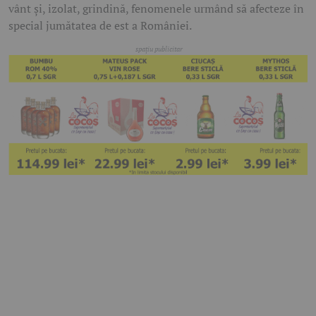
vânt și, izolat, grindină, fenomenele urmând să afecteze în
special jumătatea de est a României.