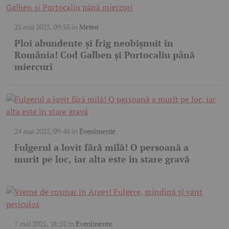
25 mai 2025, 09:58
în
Meteo
Ploi abundente și frig neobișnuit în
România! Cod Galben și Portocaliu până
miercuri
24 mai 2025, 09:46
în
Evenimente
Fulgerul a lovit fără milă! O persoană a
murit pe loc, iar alta este în stare gravă
7 mai 2025, 18:52
în
Evenimente