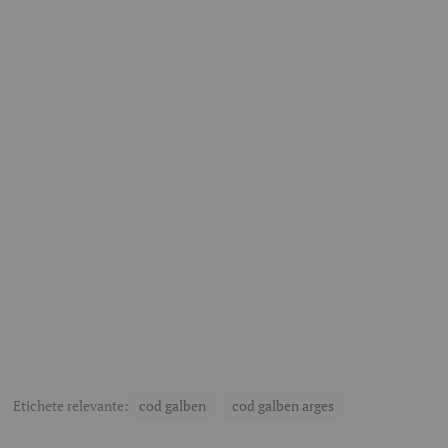
Etichete relevante:
cod galben
cod galben arges