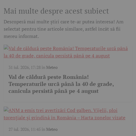
Mai multe despre acest subiect
Descoperă mai multe știri care te-ar putea interesa! Am
selectat pentru tine articole similare, astfel încât să fii
mereu informat.
31 iul. 2026, 17:28
în
Meteo
Val de căldură peste România!
Temperaturile urcă până la 40 de grade,
canicula persistă până pe 4 august
27 iul. 2026, 11:45
în
Meteo