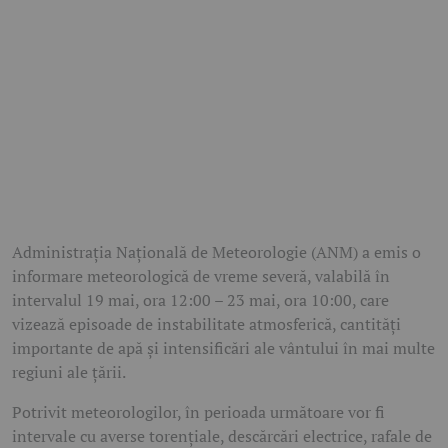
Administrația Națională de Meteorologie (ANM) a emis o
informare meteorologică de vreme severă, valabilă în
intervalul 19 mai, ora 12:00 – 23 mai, ora 10:00, care
vizează episoade de instabilitate atmosferică, cantități
importante de apă și intensificări ale vântului în mai multe
regiuni ale țării.
Potrivit meteorologilor, în perioada următoare vor fi
intervale cu averse torențiale, descărcări electrice, rafale de