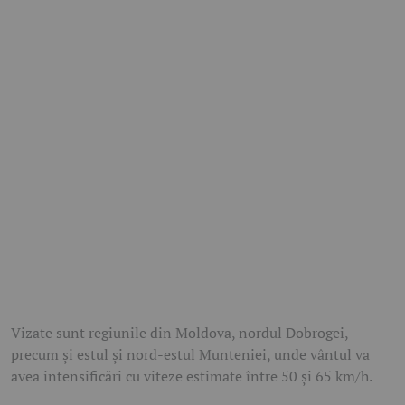
Vizate sunt regiunile din Moldova, nordul Dobrogei,
precum și estul și nord-estul Munteniei, unde vântul va
avea intensificări cu viteze estimate între 50 și 65 km/h.