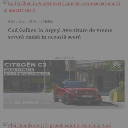
4 iun. 2025, 18:48
în
Meteo
Cod Galben în Argeș! Avertizare de vreme
severă emisă în această seară