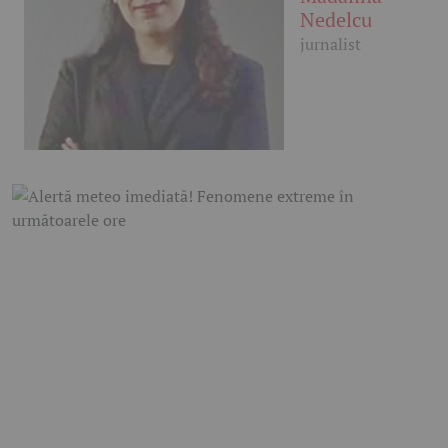
Nedelcu
jurnalist