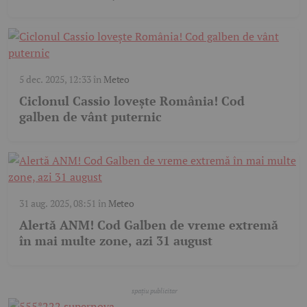
5 dec. 2025, 12:33
în
Meteo
Ciclonul Cassio lovește România! Cod
galben de vânt puternic
31 aug. 2025, 08:51
în
Meteo
Alertă ANM! Cod Galben de vreme extremă
în mai multe zone, azi 31 august