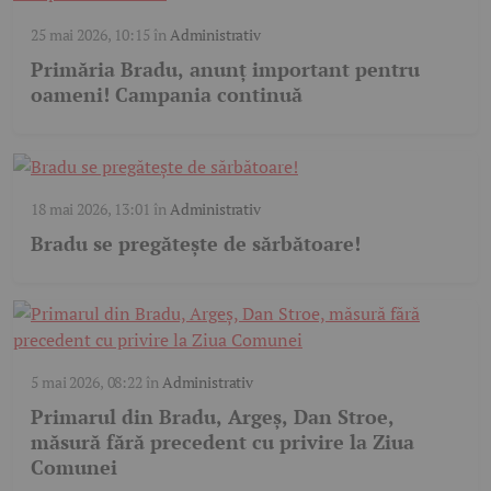
25 mai 2026, 10:15
în
Administrativ
Primăria Bradu, anunț important pentru
oameni! Campania continuă
18 mai 2026, 13:01
în
Administrativ
Bradu se pregătește de sărbătoare!
5 mai 2026, 08:22
în
Administrativ
Primarul din Bradu, Argeș, Dan Stroe,
măsură fără precedent cu privire la Ziua
Comunei