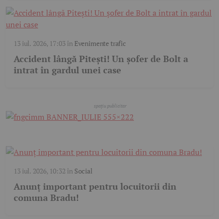
13 iul. 2026, 17:03
în
Evenimente trafic
Accident lângă Pitești! Un șofer de Bolt a
intrat în gardul unei case
13 iul. 2026, 10:32
în
Social
Anunț important pentru locuitorii din
comuna Bradu!