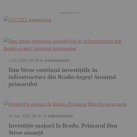
1 iul. 2026, 09:30
în
Administrativ
Dan Stroe continuă investițiile în
infrastructura din Bradu-Argeș! Anunțul
primarului
29 iun. 2026, 08:41
în
Administrativ
Investiție majoră la Bradu. Primarul Dan
Stroe anunță