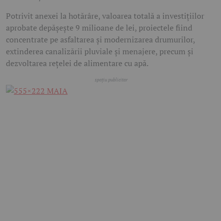
Potrivit anexei la hotărâre, valoarea totală a investițiilor
aprobate depășește 9 milioane de lei, proiectele fiind
concentrate pe asfaltarea și modernizarea drumurilor,
extinderea canalizării pluviale și menajere, precum și
dezvoltarea rețelei de alimentare cu apă.