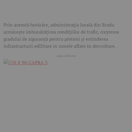
Prin această hotărâre, administrația locală din Bradu
urmărește îmbunătățirea condițiilor de trafic, creșterea
gradului de siguranță pentru pietoni și extinderea
infrastructurii edilitare în zonele aflate în dezvoltare.