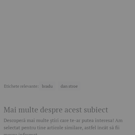
Etichete relevante:
bradu
dan stroe
Mai multe despre acest subiect
Descoperă mai multe știri care te-ar putea interesa! Am
selectat pentru tine articole similare, astfel încât să fii
mereu informat.