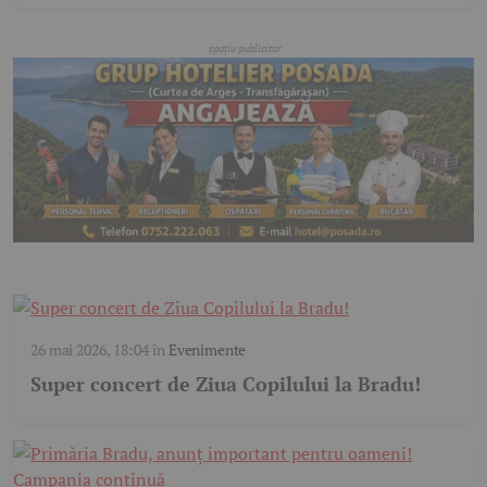
26 mai 2026, 18:04
în
Evenimente
Super concert de Ziua Copilului la Bradu!