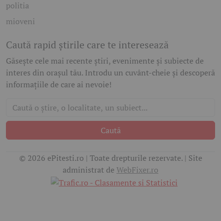
politia
mioveni
Caută rapid știrile care te interesează
Găsește cele mai recente știri, evenimente și subiecte de
interes din orașul tău. Introdu un cuvânt-cheie și descoperă
informațiile de care ai nevoie!
Caută
© 2026 ePitesti.ro | Toate drepturile rezervate. | Site
administrat de
WebFixer.ro