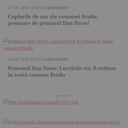
25 iun. 2026, 10:00
în
Administrativ
Cuplurile de aur ale comunei Bradu,
premiate de primarul Dan Stroe!
24 iun. 2026, 20:39
în
Administrativ
Primarul Dan Stroe: Lucrările vor fi extinse
în toată comuna Bradu