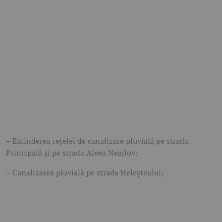
– Extinderea rețelei de canalizare pluvială pe strada
Principală și pe strada Aleea Neajlov;
– Canalizarea pluvială pe strada Heleșteului;