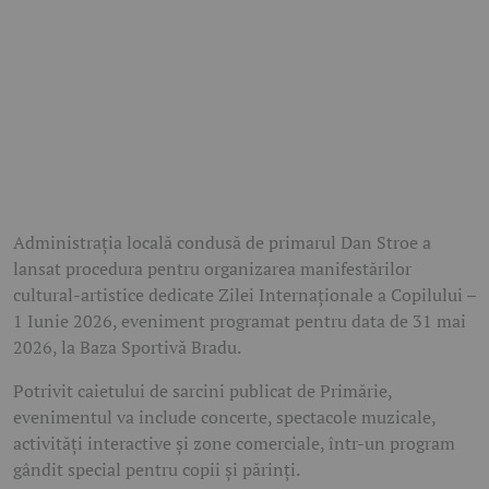
Administrația locală condusă de primarul Dan Stroe a
lansat procedura pentru organizarea manifestărilor
cultural-artistice dedicate Zilei Internaționale a Copilului –
1 Iunie 2026, eveniment programat pentru data de 31 mai
2026, la Baza Sportivă Bradu.
Potrivit caietului de sarcini publicat de Primărie,
evenimentul va include concerte, spectacole muzicale,
activități interactive și zone comerciale, într-un program
gândit special pentru copii și părinți.