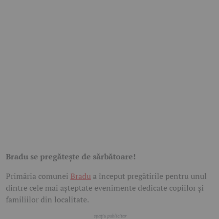
Bradu se pregătește de sărbătoare!
Primăria comunei
Bradu
a început pregătirile pentru unul
dintre cele mai așteptate evenimente dedicate copiilor și
familiilor din localitate.