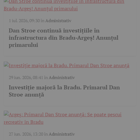
1 iul. 2026, 09:30
în
Administrativ
Dan Stroe continuă investițiile în
infrastructura din Bradu-Argeș! Anunțul
primarului
29 iun. 2026, 08:41
în
Administrativ
Investiție majoră la Bradu. Primarul Dan
Stroe anunță
27 iun. 2026, 13:20
în
Administrativ