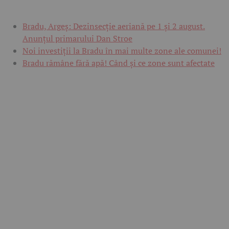
Bradu, Argeș: Dezinsecție aeriană pe 1 și 2 august.
Anunțul primarului Dan Stroe
Noi investiții la Bradu în mai multe zone ale comunei!
Bradu rămâne fără apă! Când și ce zone sunt afectate