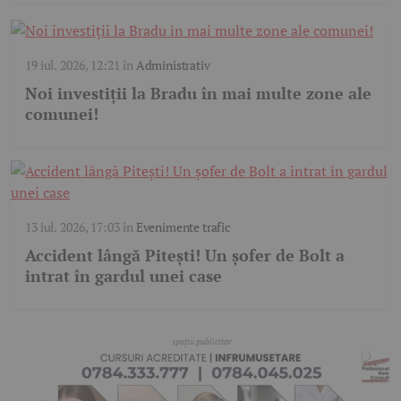
19 iul. 2026, 12:21
în
Administrativ
Noi investiții la Bradu în mai multe zone ale
comunei!
13 iul. 2026, 17:03
în
Evenimente trafic
Accident lângă Pitești! Un șofer de Bolt a
intrat în gardul unei case