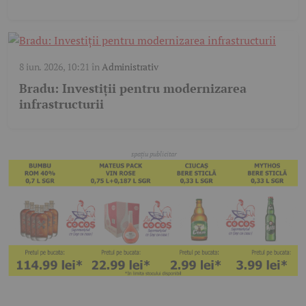
8 iun. 2026, 10:21
în
Administrativ
Bradu: Investiții pentru modernizarea
infrastructurii