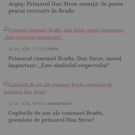
Argeş: Primarul Dan Stroe anunță: Se poate
pescui recreativ în Bradu
26 iun. 2026, 11:33
în
Politic
Primarul comunei Bradu, Dan Stroe, mesaj
important: „Este simbolul respectului”
25 iun. 2026, 10:00
în
Administrativ
Cuplurile de aur ale comunei Bradu,
premiate de primarul Dan Stroe!