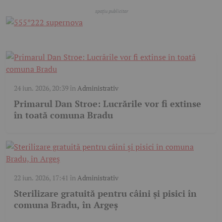
24 iun. 2026, 20:39
în
Administrativ
Primarul Dan Stroe: Lucrările vor fi extinse
în toată comuna Bradu
22 iun. 2026, 17:41
în
Administrativ
Sterilizare gratuită pentru câini și pisici în
comuna Bradu, în Argeș