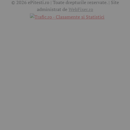
© 2026 ePitesti.ro | Toate drepturile rezervate. | Site
administrat de
WebFixer.ro