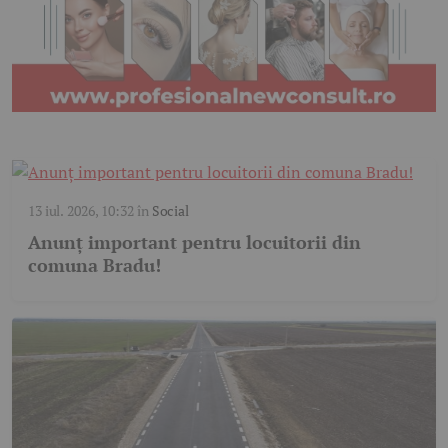
13 iul. 2026, 10:32
în
Social
Anunț important pentru locuitorii din
comuna Bradu!