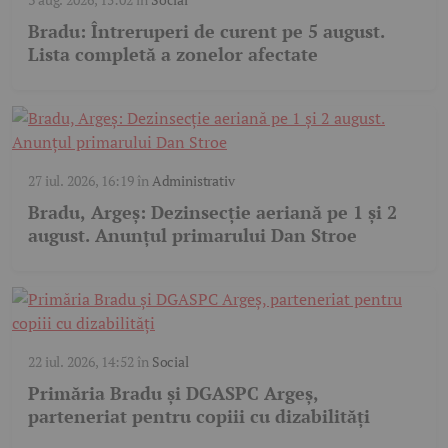
Bradu: Întreruperi de curent pe 5 august.
Lista completă a zonelor afectate
27 iul. 2026, 16:19
în
Administrativ
Bradu, Argeș: Dezinsecție aeriană pe 1 și 2
august. Anunțul primarului Dan Stroe
22 iul. 2026, 14:52
în
Social
Primăria Bradu și DGASPC Argeș,
parteneriat pentru copiii cu dizabilități