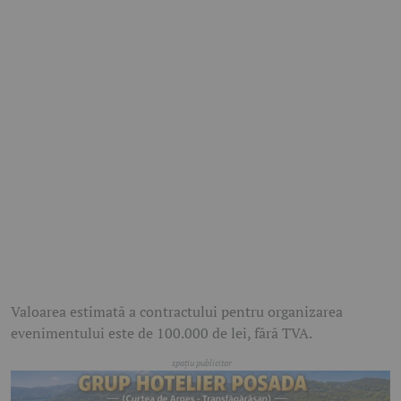
Valoarea estimată a contractului pentru organizarea
evenimentului este de 100.000 de lei, fără TVA.