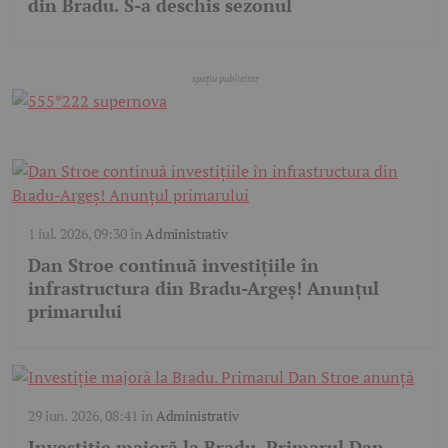
din Bradu. S-a deschis sezonul
1 iul. 2026, 09:30
în
Administrativ
Dan Stroe continuă investițiile în
infrastructura din Bradu-Argeș! Anunțul
primarului
29 iun. 2026, 08:41
în
Administrativ
Investiție majoră la Bradu. Primarul Dan