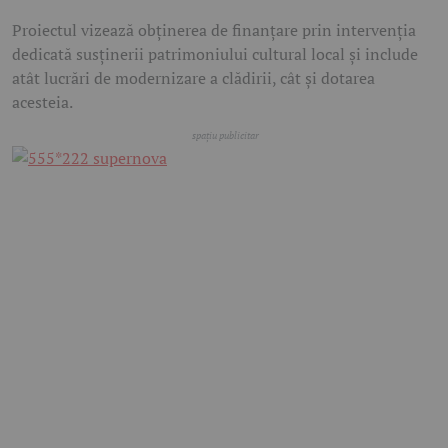
Proiectul vizează obținerea de finanțare prin intervenția
dedicată susținerii patrimoniului cultural local și include
atât lucrări de modernizare a clădirii, cât și dotarea
acesteia.