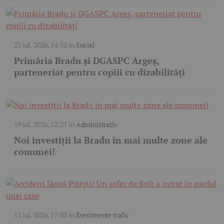
22 iul. 2026, 14:52
în
Social
Primăria Bradu și DGASPC Argeș,
parteneriat pentru copiii cu dizabilități
19 iul. 2026, 12:21
în
Administrativ
Noi investiții la Bradu în mai multe zone ale
comunei!
13 iul. 2026, 17:03
în
Evenimente trafic