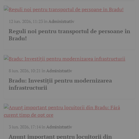
12 iun. 2026, 11:23
în
Administrativ
Reguli noi pentru transportul de persoane în
Bradu!
8 iun. 2026, 10:21
în
Administrativ
Bradu: Investiții pentru modernizarea
infrastructurii
3 iun. 2026, 17:14
în
Administrativ
Anunț important pentru locuitorii din