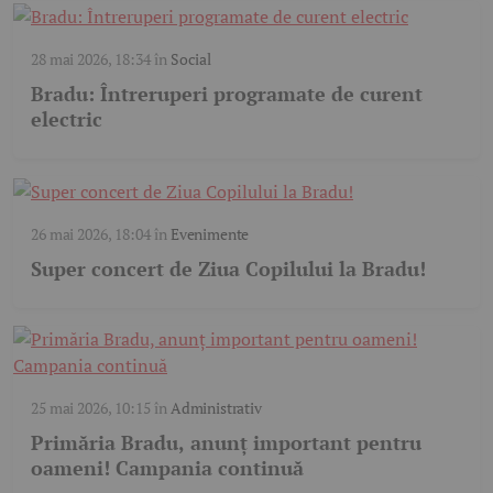
28 mai 2026, 18:34
în
Social
Bradu: Întreruperi programate de curent
electric
26 mai 2026, 18:04
în
Evenimente
Super concert de Ziua Copilului la Bradu!
25 mai 2026, 10:15
în
Administrativ
Primăria Bradu, anunț important pentru
oameni! Campania continuă