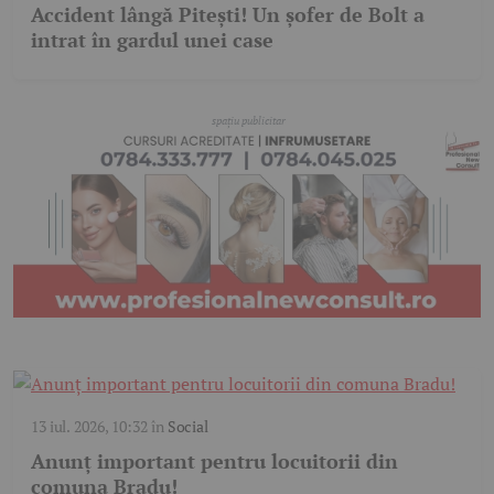
Accident lângă Pitești! Un șofer de Bolt a
intrat în gardul unei case
13 iul. 2026, 10:32
în
Social
Anunț important pentru locuitorii din
comuna Bradu!