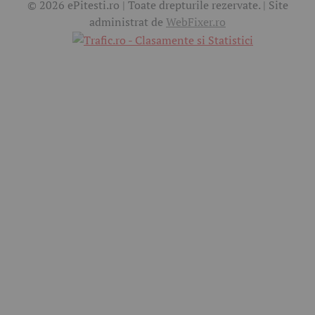
© 2026 ePitesti.ro | Toate drepturile rezervate. | Site
administrat de
WebFixer.ro