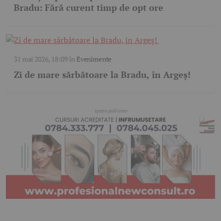
Bradu: Fără curent timp de opt ore
31 mai 2026, 18:09
în
Evenimente
Zi de mare sărbătoare la Bradu, în Argeș!