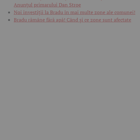
Anunțul primarului Dan Stroe
Noi investiții la Bradu în mai multe zone ale comunei!
Bradu rămâne fără apă! Când și ce zone sunt afectate