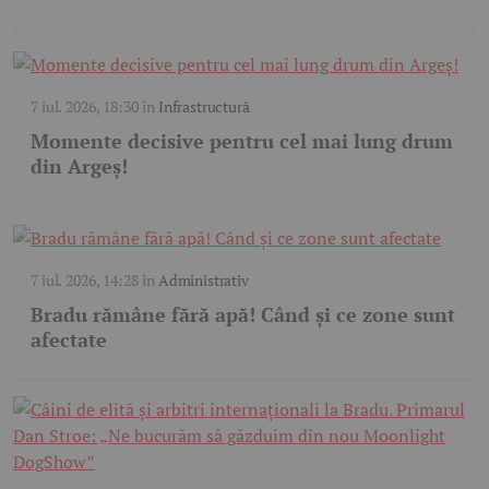
7 iul. 2026, 18:30
în
Infrastructură
Momente decisive pentru cel mai lung drum
din Argeș!
7 iul. 2026, 14:28
în
Administrativ
Bradu rămâne fără apă! Când și ce zone sunt
afectate