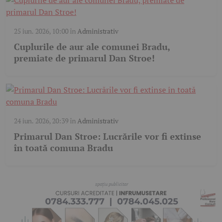
25 iun. 2026, 10:00
în
Administrativ
Cuplurile de aur ale comunei Bradu,
premiate de primarul Dan Stroe!
24 iun. 2026, 20:39
în
Administrativ
Primarul Dan Stroe: Lucrările vor fi extinse
în toată comuna Bradu