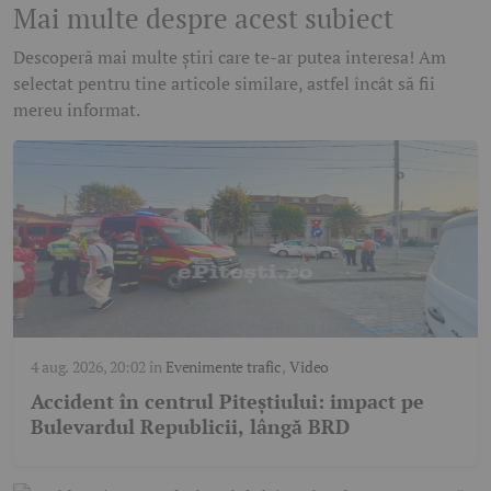
Mai multe despre acest subiect
Descoperă mai multe știri care te-ar putea interesa! Am
selectat pentru tine articole similare, astfel încât să fii
mereu informat.
4 aug. 2026, 20:02
în
Evenimente trafic
,
Video
Accident în centrul Piteștiului: impact pe
Bulevardul Republicii, lângă BRD