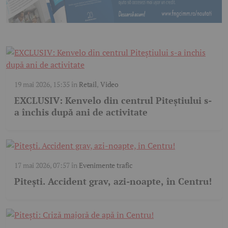
19 mai 2026, 15:35
în
Retail
,
Video
EXCLUSIV: Kenvelo din centrul Piteștiului s-
a închis după ani de activitate
17 mai 2026, 07:57
în
Evenimente trafic
Pitești. Accident grav, azi-noapte, în Centru!