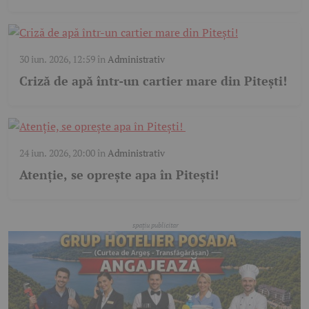
30 iun. 2026, 12:59
în
Administrativ
Criză de apă într-un cartier mare din Pitești!
24 iun. 2026, 20:00
în
Administrativ
Atenție, se oprește apa în Pitești!