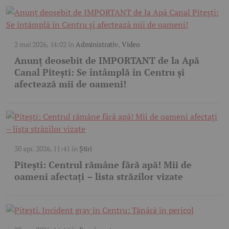
2 mai 2026, 14:02
în
Administrativ
,
Video
Anunț deosebit de IMPORTANT de la Apă
Canal Pitești: Se întâmplă în Centru și
afectează mii de oameni!
30 apr. 2026, 11:41
în
Știri
Pitești: Centrul rămâne fără apă! Mii de
oameni afectați – lista străzilor vizate