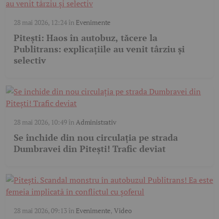
28 mai 2026, 12:24
în
Evenimente
Pitești: Haos în autobuz, tăcere la
Publitrans: explicațiile au venit târziu și
selectiv
28 mai 2026, 10:49
în
Administrativ
Se închide din nou circulația pe strada
Dumbravei din Pitești! Trafic deviat
28 mai 2026, 09:13
în
Evenimente
,
Video