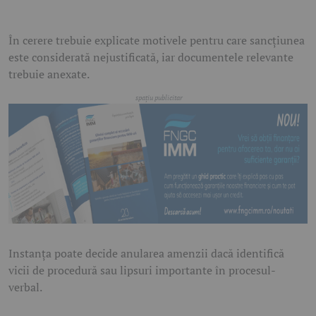
În cerere trebuie explicate motivele pentru care sancțiunea
este considerată nejustificată, iar documentele relevante
trebuie anexate.
Instanța poate decide anularea amenzii dacă identifică
vicii de procedură sau lipsuri importante în procesul-
verbal.