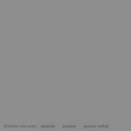
Etichete relevante:
amenda
anulare
proces-verbal