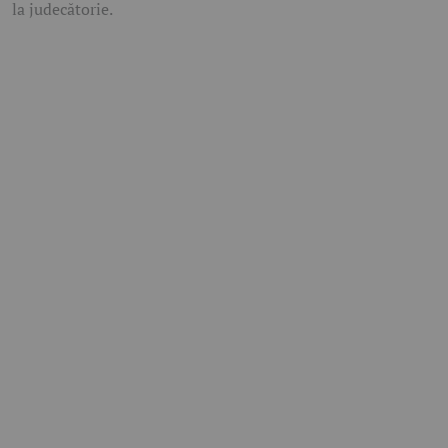
la judecătorie.