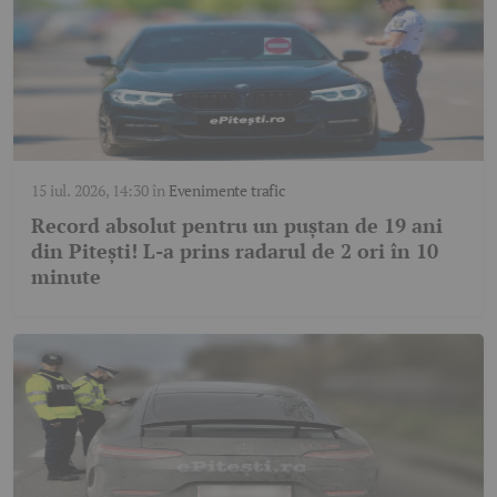
15 iul. 2026, 14:30
în
Evenimente trafic
Record absolut pentru un puștan de 19 ani
din Pitești! L-a prins radarul de 2 ori în 10
minute