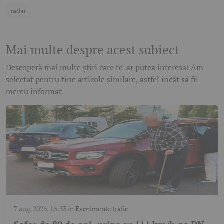
radar
Mai multe despre acest subiect
Descoperă mai multe știri care te-ar putea interesa! Am
selectat pentru tine articole similare, astfel încât să fii
mereu informat.
7 aug. 2026, 16:33
în
Evenimente trafic