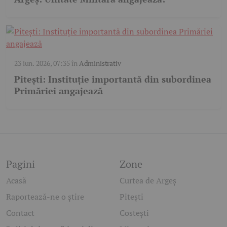
23 iun. 2026, 07:35
în
Administrativ
Pitești: Instituție importantă din subordinea
Primăriei angajează
Pagini
Zone
Acasă
Curtea de Argeș
Raportează-ne o știre
Pitești
Contact
Costești