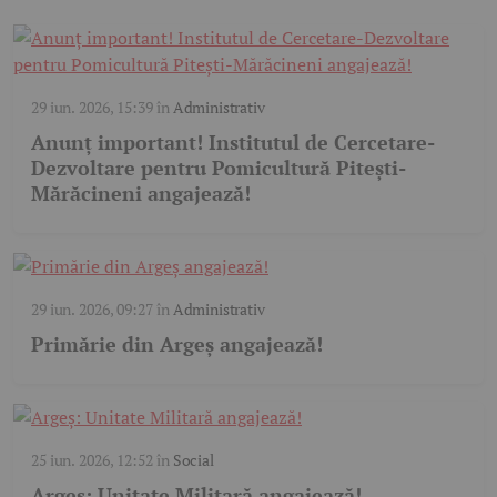
29 iun. 2026, 15:39
în
Administrativ
Anunț important! Institutul de Cercetare-
Dezvoltare pentru Pomicultură Pitești-
Mărăcineni angajează!
29 iun. 2026, 09:27
în
Administrativ
Primărie din Argeș angajează!
25 iun. 2026, 12:52
în
Social
Argeș: Unitate Militară angajează!