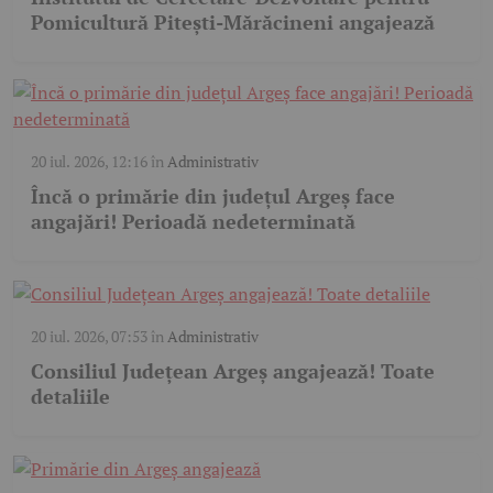
Pomicultură Pitești-Mărăcineni angajează
20 iul. 2026, 12:16
în
Administrativ
Încă o primărie din județul Argeș face
angajări! Perioadă nedeterminată
20 iul. 2026, 07:53
în
Administrativ
Consiliul Județean Argeș angajează! Toate
detaliile