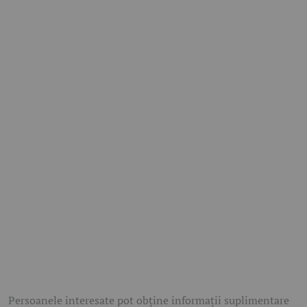
Persoanele interesate pot obține informații suplimentare