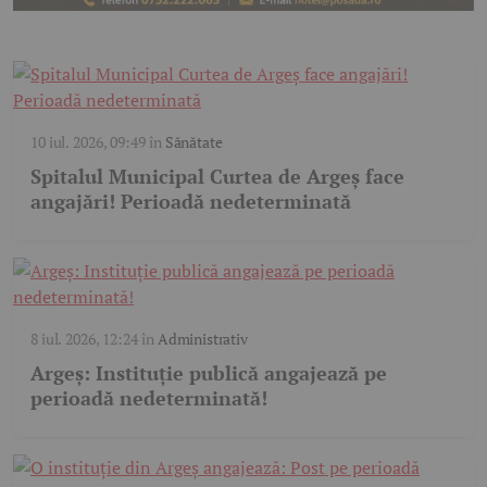
10 iul. 2026, 09:49
în
Sănătate
Spitalul Municipal Curtea de Argeș face
angajări! Perioadă nedeterminată
8 iul. 2026, 12:24
în
Administrativ
Argeș: Instituție publică angajează pe
perioadă nedeterminată!