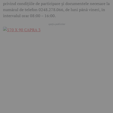
privind condițiile de participare și documentele necesare la
numărul de telefon 0248.278.066, de luni până vineri, în
intervalul orar 08:00 – 16:00.