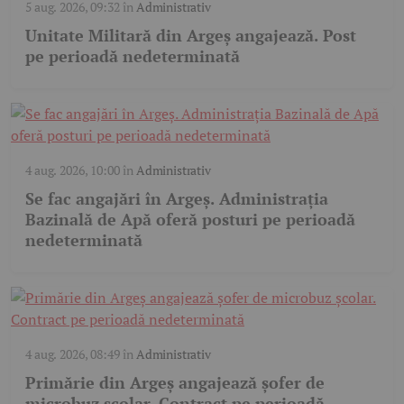
5 aug. 2026, 09:32
în
Administrativ
Unitate Militară din Argeș angajează. Post
pe perioadă nedeterminată
4 aug. 2026, 10:00
în
Administrativ
Se fac angajări în Argeș. Administrația
Bazinală de Apă oferă posturi pe perioadă
nedeterminată
4 aug. 2026, 08:49
în
Administrativ
Primărie din Argeș angajează șofer de
microbuz școlar. Contract pe perioadă