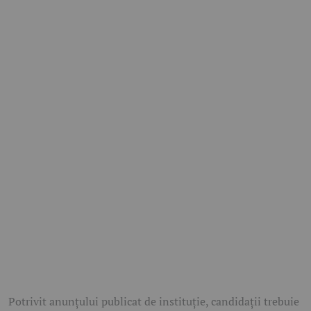
Potrivit anunțului publicat de instituție, candidații trebuie