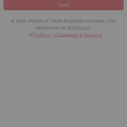
Caută
© 2026 ePitesti.ro | Toate drepturile rezervate. | Site
administrat de
WebFixer.ro