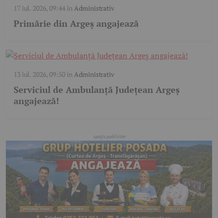
17 iul. 2026, 09:44
în
Administrativ
Primărie din Argeș angajează
13 iul. 2026, 09:50
în
Administrativ
Serviciul de Ambulanță Județean Argeș
angajează!