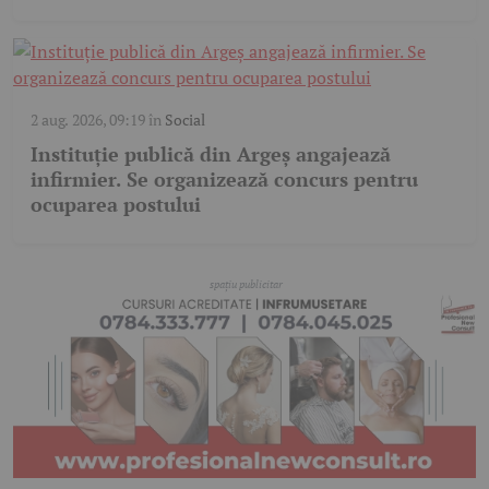
2 aug. 2026, 09:19
în
Social
Instituție publică din Argeș angajează
infirmier. Se organizează concurs pentru
ocuparea postului