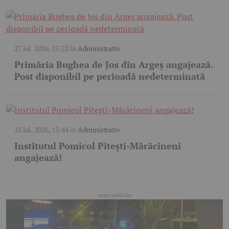
27 iul. 2026, 15:22
în
Administrativ
Primăria Bughea de Jos din Argeș angajează.
Post disponibil pe perioadă nedeterminată
23 iul. 2026, 15:44
în
Administrativ
Institutul Pomicol Pitești-Mărăcineni
angajează!