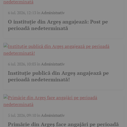
6 iul. 2026, 12:13
în
Administrativ
O instituție din Argeș angajează: Post pe
perioadă nedeterminată
6 iul. 2026, 10:03
în
Administrativ
Instituție publică din Argeș angajează pe
perioadă nedeterminată!
5 iul. 2026, 09:10
în
Administrativ
Primărie din Argeș face angajări pe perioadă