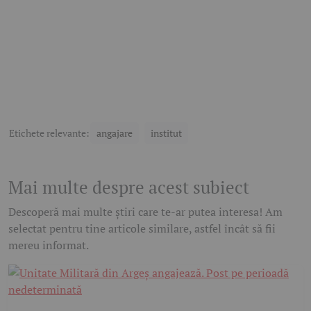
Etichete relevante:
angajare
institut
Mai multe despre acest subiect
Descoperă mai multe știri care te-ar putea interesa! Am
selectat pentru tine articole similare, astfel încât să fii
mereu informat.