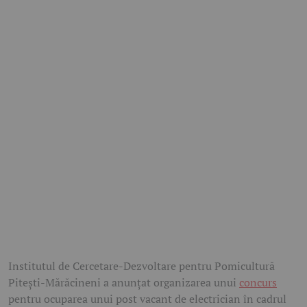
Institutul de Cercetare-Dezvoltare pentru Pomicultură
Pitești-Mărăcineni a anunțat organizarea unui
concurs
pentru ocuparea unui post vacant de electrician în cadrul