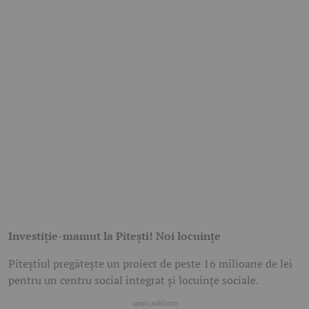
Investiție-mamut la Pitești! Noi locuințe
Piteștiul pregătește un proiect de peste 16 milioane de lei
pentru un centru social integrat și locuințe sociale.