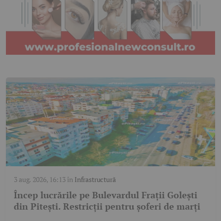
3 aug. 2026, 16:13
în
Infrastructură
Încep lucrările pe Bulevardul Frații Golești
din Pitești. Restricții pentru șoferi de marți