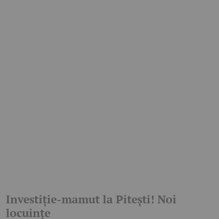
Investiție-mamut la Pitești! Noi
locuințe