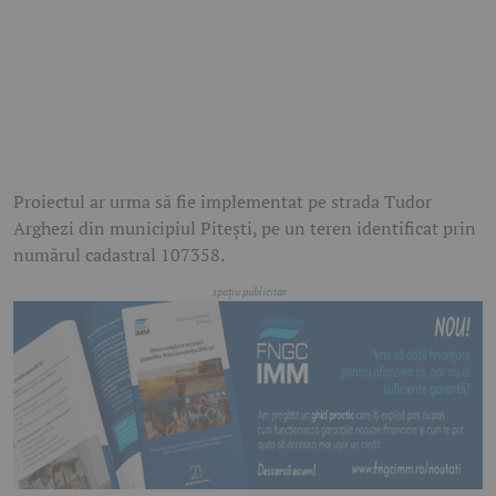
Proiectul ar urma să fie implementat pe strada Tudor
Arghezi din municipiul Pitești, pe un teren identificat prin
numărul cadastral 107358.