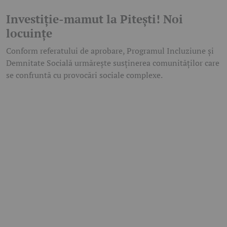
Investiție-mamut la Pitești! Noi
locuințe
Conform referatului de aprobare, Programul Incluziune și
Demnitate Socială urmărește susținerea comunităților care
se confruntă cu provocări sociale complexe.