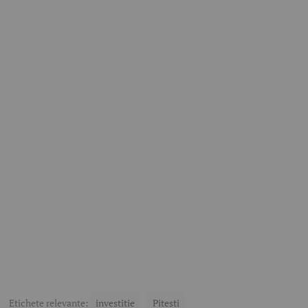
Etichete relevante:
investitie
Pitesti