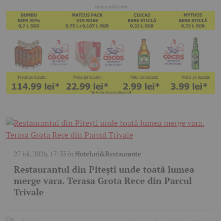
27 iul. 2026, 17:33
în
Hoteluri&Restaurante
Restaurantul din Pitești unde toată lumea
merge vara. Terasa Grota Rece din Parcul
Trivale