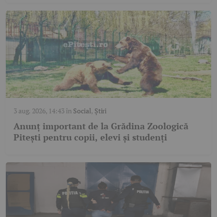
3 aug. 2026, 14:43
în
Social
,
Știri
Anunț important de la Grădina Zoologică
Pitești pentru copii, elevi și studenți