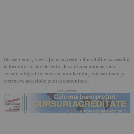
De asemenea, investiția urmărește îmbunătățirea accesului
la locuințe sociale decente, dezvoltarea unor servicii
sociale integrate și crearea unor facilități educaționale și
recreative accesibile pentru comunitate.