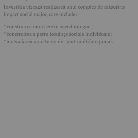
Investiția vizează realizarea unui complex de măsuri cu
impact social major, care include:
* construirea unui centru social integrat;
* construirea a patru locuințe sociale individuale;
* amenajarea unui teren de sport multifuncțional.