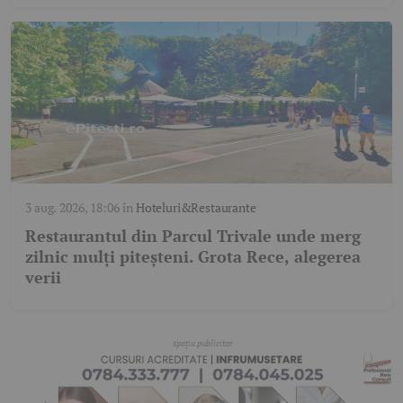
3 aug. 2026, 18:06
în
Hoteluri&Restaurante
Restaurantul din Parcul Trivale unde merg
zilnic mulți piteșteni. Grota Rece, alegerea
verii