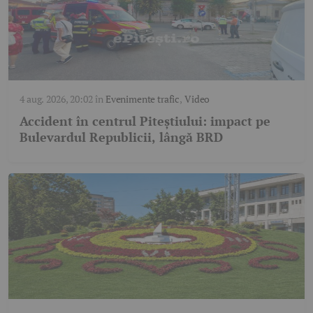
4 aug. 2026, 20:02
în
Evenimente trafic
,
Video
Accident în centrul Piteștiului: impact pe
Bulevardul Republicii, lângă BRD