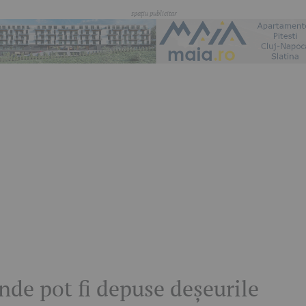
nde pot fi depuse deșeurile