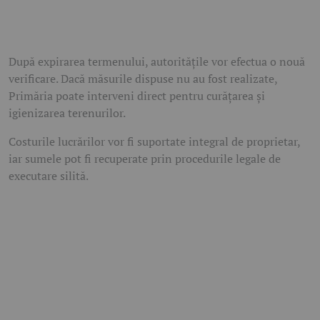
După expirarea termenului, autoritățile vor efectua o nouă
verificare. Dacă măsurile dispuse nu au fost realizate,
Primăria poate interveni direct pentru curățarea și
igienizarea terenurilor.
Costurile lucrărilor vor fi suportate integral de proprietar,
iar sumele pot fi recuperate prin procedurile legale de
executare silită.