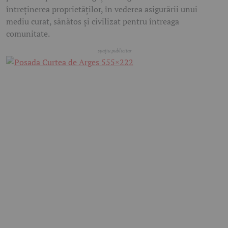
întreținerea proprietăților, în vederea asigurării unui
mediu curat, sănătos și civilizat pentru întreaga
comunitate.