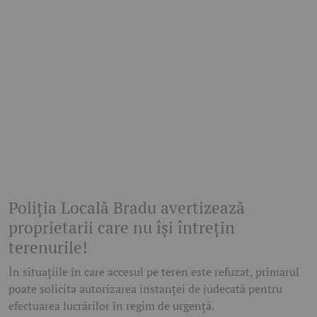
Poliția Locală Bradu avertizează
proprietarii care nu își întrețin
terenurile!
În situațiile în care accesul pe teren este refuzat, primarul
poate solicita autorizarea instanței de judecată pentru
efectuarea lucrărilor în regim de urgență.