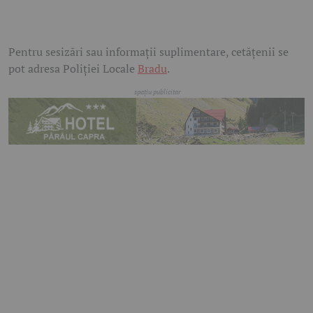
Pentru sesizări sau informații suplimentare, cetățenii se
pot adresa Poliției Locale
Bradu
.