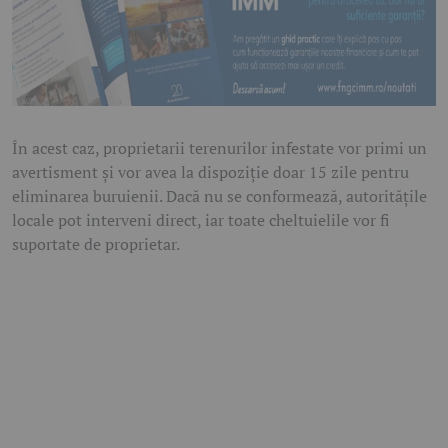
În acest caz, proprietarii terenurilor infestate vor primi un
avertisment și vor avea la dispoziție doar 15 zile pentru
eliminarea buruienii. Dacă nu se conformează, autoritățile
locale pot interveni direct, iar toate cheltuielile vor fi
suportate de proprietar.