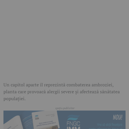
Un capitol aparte îl reprezintă combaterea ambroziei,
planta care provoacă alergii severe și afectează sănătatea
populației.