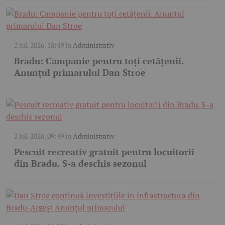
2 iul. 2026, 18:49
în
Administrativ
Bradu: Campanie pentru toți cetățenii.
Anunțul primarului Dan Stroe
2 iul. 2026, 09:49
în
Administrativ
Pescuit recreativ gratuit pentru locuitorii
din Bradu. S-a deschis sezonul