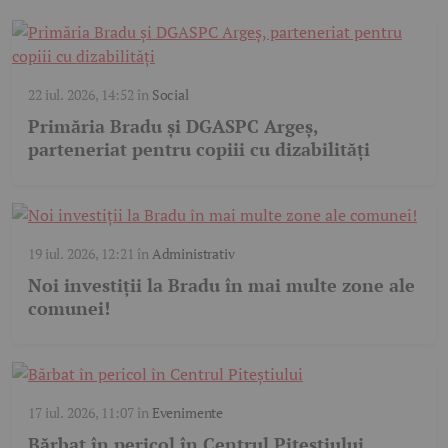
22 iul. 2026, 14:52
în
Social
Primăria Bradu și DGASPC Argeș,
parteneriat pentru copiii cu dizabilități
19 iul. 2026, 12:21
în
Administrativ
Noi investiții la Bradu în mai multe zone ale
comunei!
17 iul. 2026, 11:07
în
Evenimente
Bărbat în pericol în Centrul Piteștiului