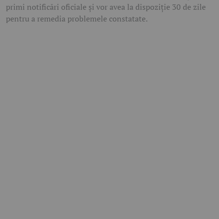
primi notificări oficiale și vor avea la dispoziție 30 de zile
pentru a remedia problemele constatate.