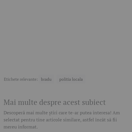
Etichete relevante:
bradu
politia locala
Mai multe despre acest subiect
Descoperă mai multe știri care te-ar putea interesa! Am
selectat pentru tine articole similare, astfel încât să fii
mereu informat.