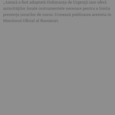
„Aseară a fost adoptată Ordonanța de Urgență care oferă
autorităților locale instrumentele necesare pentru a limita
prezența jocurilor de noroc. Urmează publicarea acesteia în
Monitorul Oficial al României.