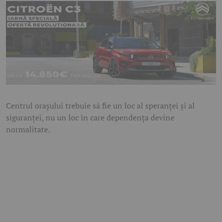
Centrul orașului trebuie să fie un loc al speranței și al
siguranței, nu un loc în care dependența devine
normalitate.