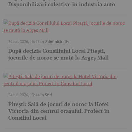
Disponibilizări colective în industria auto
24 iul. 2026, 15:45
în
Administrativ
După decizia Consiliului Local Pitești,
jocurile de noroc se mută la Argeș Mall
24 iul. 2026, 13:44
în
Știri
Pitești: Sală de jocuri de noroc la Hotel
Victoria din centrul orașului. Proiect în
Consiliul Local