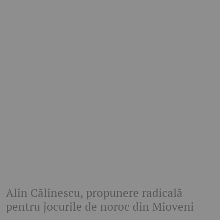
Alin Călinescu, propunere radicală
pentru jocurile de noroc din Mioveni