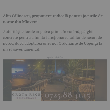
Alin Călinescu, propunere radicală pentru jocurile de
noroc din Mioveni
Autoritățile locale ar putea primi, în curând, pârghii
concrete pentru a limita funcționarea sălilor de jocuri de
noroc, după adoptarea unei noi Ordonanțe de Urgență la
nivel guvernamental.