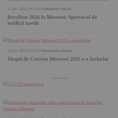
27 dec. 2025, 19:25
în
Eveniment cultural
Revelion 2026 la Mioveni: Spectacol de
artificii inedit
22 dec. 2025, 07:52
în
Eveniment cultural
Târgul de Crăciun Mioveni 2025 s-a încheiat