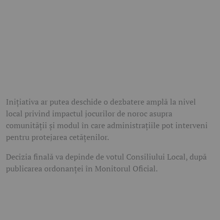
Inițiativa ar putea deschide o dezbatere amplă la nivel
local privind impactul jocurilor de noroc asupra
comunității și modul în care administrațiile pot interveni
pentru protejarea cetățenilor.
Decizia finală va depinde de votul Consiliului Local, după
publicarea ordonanței în Monitorul Oficial.