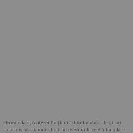
Deocamdată, reprezentanții instituțiilor abilitate nu au
transmis un comunicat oficial referitor la cele întâmplate.