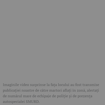
Imaginile video surprinse la fața locului au fost transmise
publicației noastre de către martori aflați în zonă, alertați
de numărul mare de echipaje de poliție și de prezența
autospecialei SMURD.