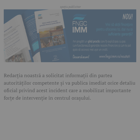
Redacția noastră a solicitat informații din partea
autorităților competente și va publica imediat orice detaliu
oficial privind acest incident care a mobilizat importante
forțe de intervenție în centrul orașului.