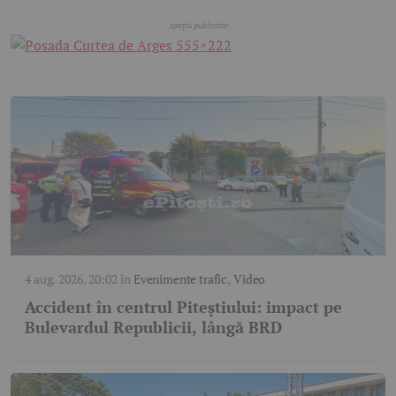
4 aug. 2026, 20:02
în
Evenimente trafic
,
Video
Accident în centrul Piteștiului: impact pe
Bulevardul Republicii, lângă BRD