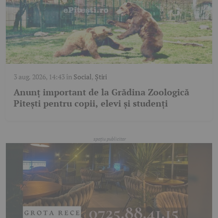
3 aug. 2026, 14:43
în
Social
,
Știri
Anunț important de la Grădina Zoologică
Pitești pentru copii, elevi și studenți