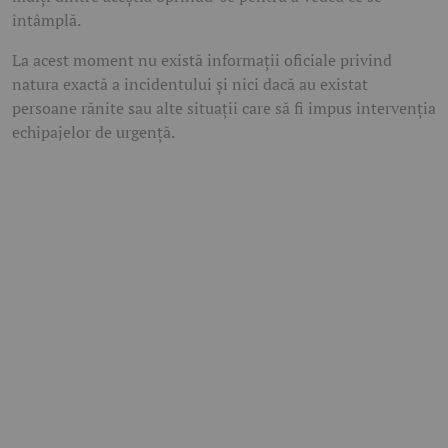
întâmplă.
La acest moment nu există informații oficiale privind
natura exactă a incidentului și nici dacă au existat
persoane rănite sau alte situații care să fi impus intervenția
echipajelor de urgență.