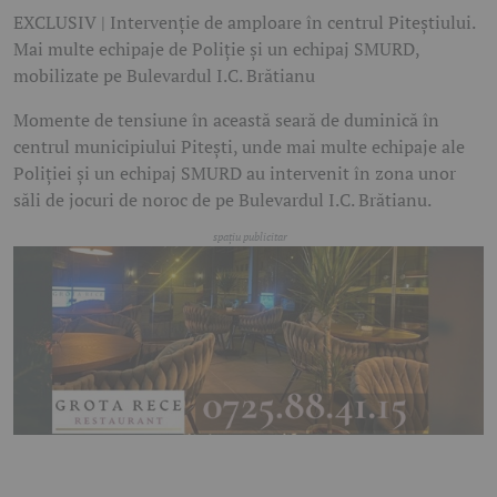
EXCLUSIV | Intervenție de amploare în centrul Piteștiului.
Mai multe echipaje de Poliție și un echipaj SMURD,
mobilizate pe Bulevardul I.C. Brătianu
Momente de tensiune în această seară de duminică în
centrul municipiului Pitești, unde mai multe echipaje ale
Poliției și un echipaj SMURD au intervenit în zona unor
săli de jocuri de noroc de pe Bulevardul I.C. Brătianu.