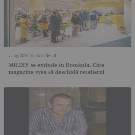
7 aug. 2026, 18:45
în
Retail
MR.DIY se extinde în România. Câte
magazine vrea să deschidă retailerul