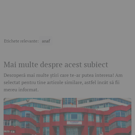
Etichete relevante:
anaf
Mai multe despre acest subiect
Descoperă mai multe știri care te-ar putea interesa! Am
selectat pentru tine articole similare, astfel încât să fii
mereu informat.