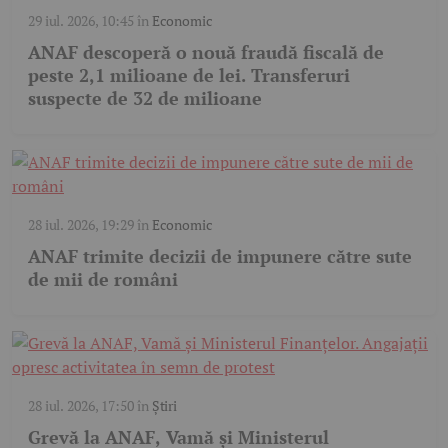
29 iul. 2026, 10:45
în
Economic
ANAF descoperă o nouă fraudă fiscală de
peste 2,1 milioane de lei. Transferuri
suspecte de 32 de milioane
28 iul. 2026, 19:29
în
Economic
ANAF trimite decizii de impunere către sute
de mii de români
28 iul. 2026, 17:50
în
Știri
Grevă la ANAF, Vamă și Ministerul