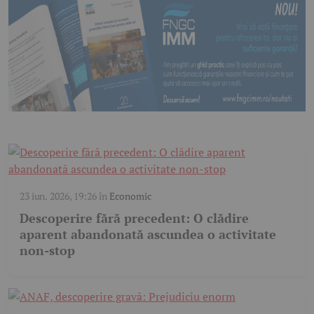
23 iun. 2026, 19:26
în
Economic
Descoperire fără precedent: O clădire
aparent abandonată ascundea o activitate
non-stop