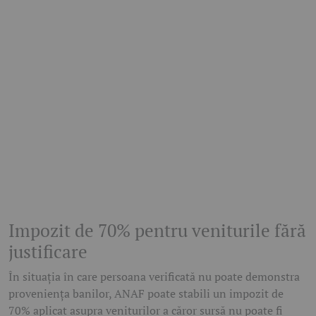
Impozit de 70% pentru veniturile fără
justificare
În situația în care persoana verificată nu poate demonstra
proveniența banilor, ANAF poate stabili un impozit de
70% aplicat asupra veniturilor a căror sursă nu poate fi