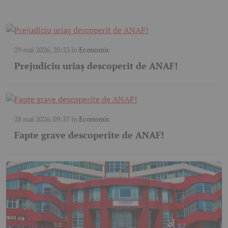
29 mai 2026, 20:23
în
Economic
Prejudiciu uriaș descoperit de ANAF!
28 mai 2026, 09:37
în
Economic
Fapte grave descoperite de ANAF!