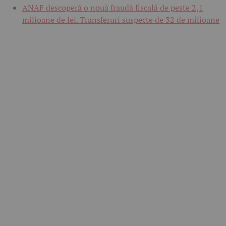
ANAF descoperă o nouă fraudă fiscală de peste 2,1
milioane de lei. Transferuri suspecte de 32 de milioane