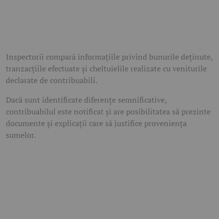
Inspectorii compară informațiile privind bunurile deținute,
tranzacțiile efectuate și cheltuielile realizate cu veniturile
declarate de contribuabili.
Dacă sunt identificate diferențe semnificative,
contribuabilul este notificat și are posibilitatea să prezinte
documente și explicații care să justifice proveniența
sumelor.