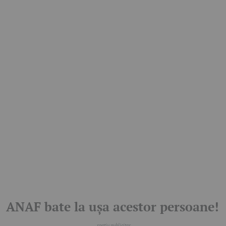
ANAF bate la ușa acestor persoane!