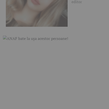
editor