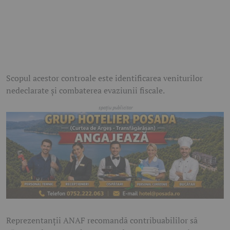
Scopul acestor controale este identificarea veniturilor
nedeclarate și combaterea evaziunii fiscale.
Reprezentanții ANAF recomandă contribuabililor să