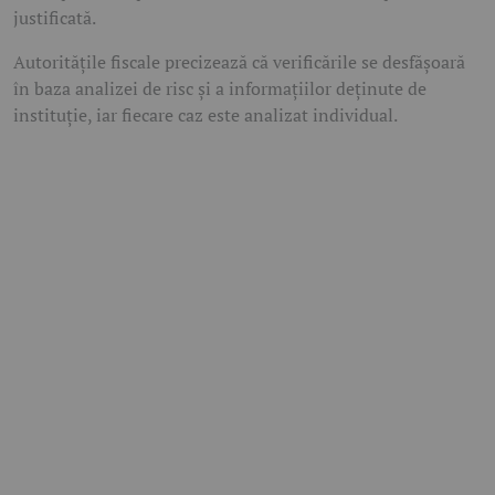
justificată.
Autoritățile fiscale precizează că verificările se desfășoară
în baza analizei de risc și a informațiilor deținute de
instituție, iar fiecare caz este analizat individual.