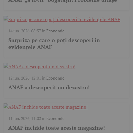
14 iun. 2026, 08:57
în
Economic
Surpriza pe care o poți descoperi în
evidențele ANAF
12 iun. 2026, 12:01
în
Economic
ANAF a descoperit un dezastru!
11 iun. 2026, 11:02
în
Economic
ANAF închide toate aceste magazine!