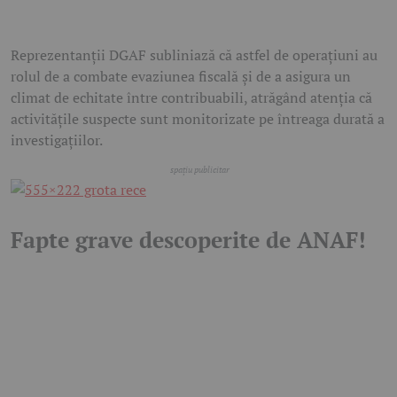
Reprezentanții DGAF subliniază că astfel de operațiuni au
rolul de a combate evaziunea fiscală și de a asigura un
climat de echitate între contribuabili, atrăgând atenția că
activitățile suspecte sunt monitorizate pe întreaga durată a
investigațiilor.
Fapte grave descoperite de ANAF!