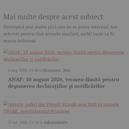
Mai multe despre acest subiect
Descoperă mai multe știri care te-ar putea interesa! Am
selectat pentru tine articole similare, astfel încât să fii
mereu informat.
6 aug. 2026, 19:46
în
Economic
,
Știri
ANAF: 10 august 2026, termen-limită pentru
depunerea declarațiilor și notificărilor
31 iul. 2026, 11:16
în
Administrativ