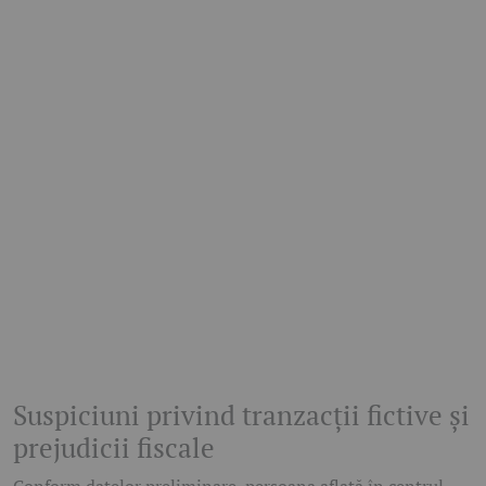
Suspiciuni privind tranzacții fictive și
prejudicii fiscale