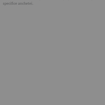
specifice anchetei.