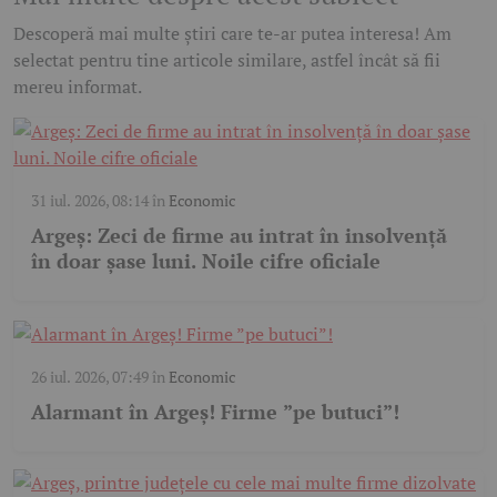
Descoperă mai multe știri care te-ar putea interesa! Am
selectat pentru tine articole similare, astfel încât să fii
mereu informat.
31 iul. 2026, 08:14
în
Economic
Argeș: Zeci de firme au intrat în insolvență
în doar șase luni. Noile cifre oficiale
26 iul. 2026, 07:49
în
Economic
Alarmant în Argeș! Firme ”pe butuci”!