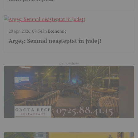
28 apr. 2026, 07:54
în
Economic
Argeș: Semnal neașteptat în județ!