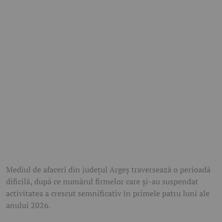
Mediul de afaceri din județul Argeș traversează o perioadă
dificilă, după ce numărul firmelor care și-au suspendat
activitatea a crescut semnificativ în primele patru luni ale
anului 2026.