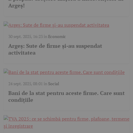
Argeș!
30 sept. 2025, 16:23
în
Economic
Argeș: Sute de firme și-au suspendat
activitatea
24 sept. 2025, 08:01
în
Social
Bani de la stat pentru aceste firme. Care sunt
condițiile