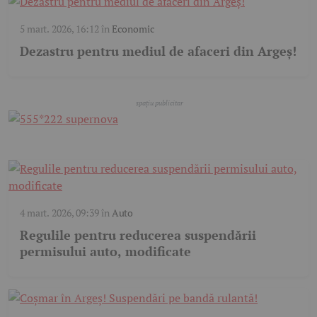
5 mart. 2026, 16:12
în
Economic
Dezastru pentru mediul de afaceri din Argeș!
4 mart. 2026, 09:39
în
Auto
Regulile pentru reducerea suspendării
permisului auto, modificate