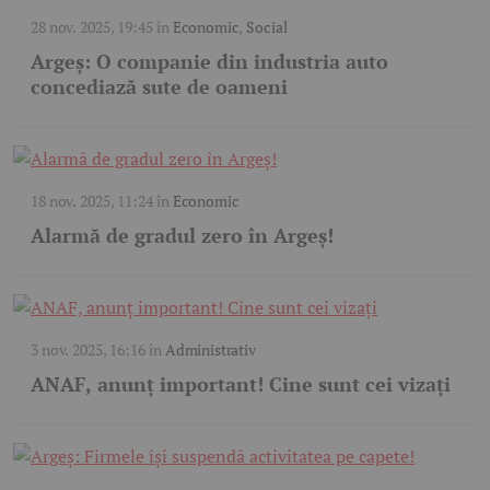
28 nov. 2025, 19:45
în
Economic
,
Social
Argeș: O companie din industria auto
concediază sute de oameni
18 nov. 2025, 11:24
în
Economic
Alarmă de gradul zero în Argeș!
3 nov. 2025, 16:16
în
Administrativ
ANAF, anunț important! Cine sunt cei vizați