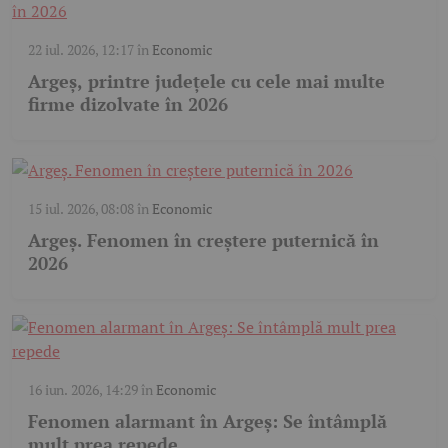
22 iul. 2026, 12:17
în
Economic
Argeș, printre județele cu cele mai multe
firme dizolvate în 2026
15 iul. 2026, 08:08
în
Economic
Argeș. Fenomen în creștere puternică în
2026
16 iun. 2026, 14:29
în
Economic
Fenomen alarmant în Argeș: Se întâmplă
mult prea repede