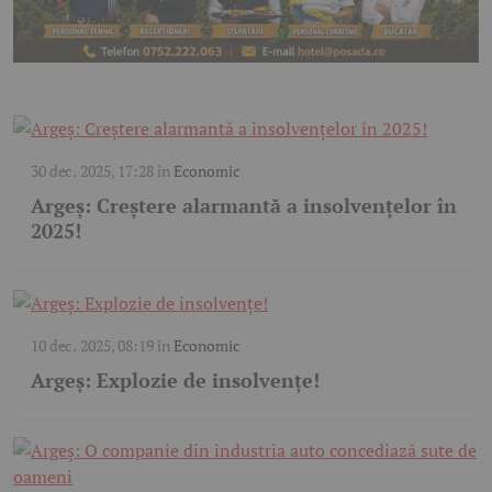
30 dec. 2025, 17:28
în
Economic
Argeș: Creștere alarmantă a insolvențelor în
2025!
10 dec. 2025, 08:19
în
Economic
Argeș: Explozie de insolvențe!