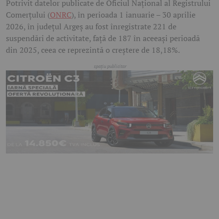
Potrivit datelor publicate de Oficiul Național al Registrului
Comerțului (
ONRC
), în perioada 1 ianuarie – 30 aprilie
2026, în județul Argeș au fost înregistrate 221 de
suspendări de activitate, față de 187 în aceeași perioadă
din 2025, ceea ce reprezintă o creștere de 18,18%.