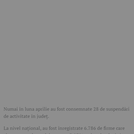
Numai în luna aprilie au fost consemnate 28 de suspendări
de activitate în județ.
La nivel național, au fost înregistrate 6.786 de firme care