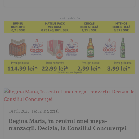
14 iul. 2025, 14:52
în
Social
Regina Maria, în centrul unei mega-
tranzacții. Decizia, la Consiliul Concurenței