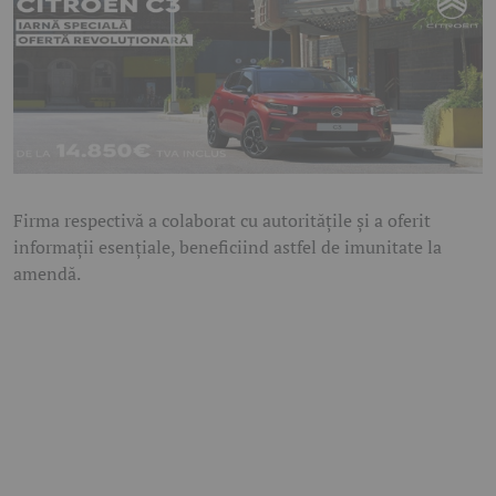
Firma respectivă a colaborat cu autoritățile și a oferit
informații esențiale, beneficiind astfel de imunitate la
amendă.