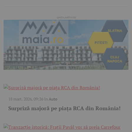
18 mart. 2026, 09:26
în
Auto
Surpriză majoră pe piața RCA din România!