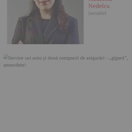
Nedelcu
jurnalist