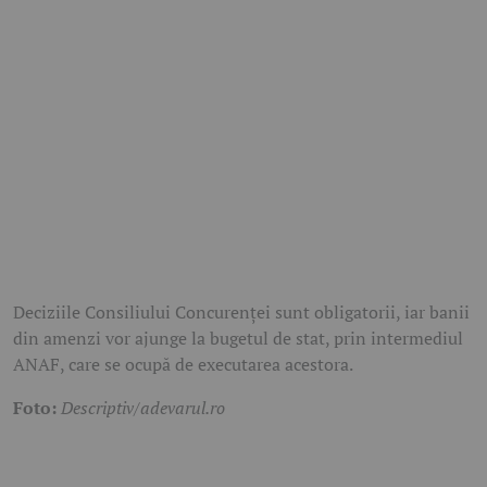
Deciziile Consiliului Concurenței sunt obligatorii, iar banii
din amenzi vor ajunge la bugetul de stat, prin intermediul
ANAF, care se ocupă de executarea acestora.
Foto:
Descriptiv/adevarul.ro