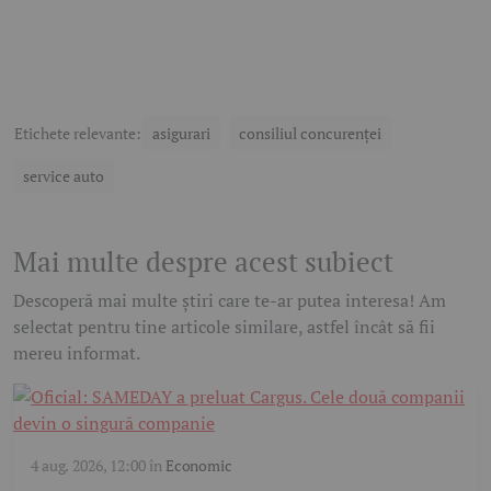
Etichete relevante:
asigurari
consiliul concurenței
service auto
Mai multe despre acest subiect
Descoperă mai multe știri care te-ar putea interesa! Am
selectat pentru tine articole similare, astfel încât să fii
mereu informat.
4 aug. 2026, 12:00
în
Economic