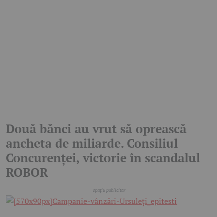
Două bănci au vrut să oprească
ancheta de miliarde. Consiliul
Concurenței, victorie în scandalul
ROBOR