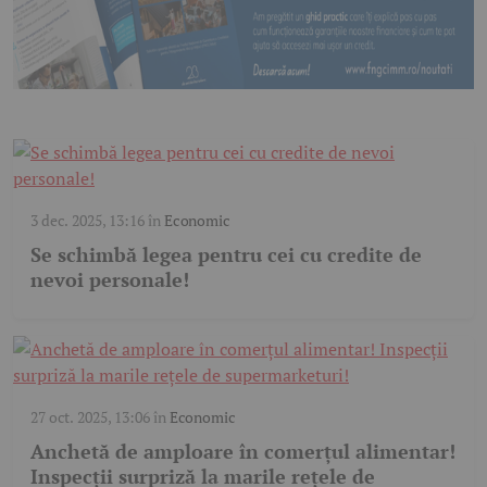
3 dec. 2025, 13:16
în
Economic
Se schimbă legea pentru cei cu credite de
nevoi personale!
27 oct. 2025, 13:06
în
Economic
Anchetă de amploare în comerțul alimentar!
Inspecții surpriză la marile rețele de