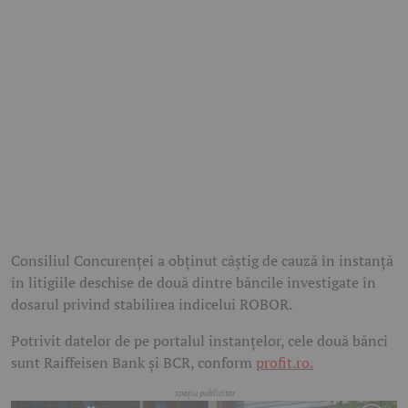
Consiliul Concurenței a obținut câștig de cauză în instanță
în litigiile deschise de două dintre băncile investigate în
dosarul privind stabilirea indicelui ROBOR.
Potrivit datelor de pe portalul instanțelor, cele două bănci
sunt Raiffeisen Bank și BCR, conform
profit.ro.