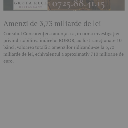
Amenzi de 3,73 miliarde de lei
Consiliul Concurenței a anunțat că, în urma investigației
privind stabilirea indicelui ROBOR, au fost sancționate 10
bănci, valoarea totală a amenzilor ridicându-se la 3,73
miliarde de lei, echivalentul a aproximativ 710 milioane de
euro.