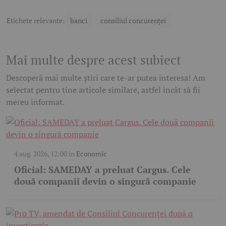
Etichete relevante:
banci
consiliul concurenței
Mai multe despre acest subiect
Descoperă mai multe știri care te-ar putea interesa! Am
selectat pentru tine articole similare, astfel încât să fii
mereu informat.
4 aug. 2026, 12:00
în
Economic
Oficial: SAMEDAY a preluat Cargus. Cele
două companii devin o singură companie