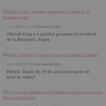
19 iul. 2026, 15:53
în
Evenimente trafic
Oficial! Cum s-a produs groaznicul accident
de la Buzoești, Argeș
14 iul. 2026, 22:10
în
Evenimente trafic
Pitești. Tânăr de 29 de ani prins mort de
beat la volan!