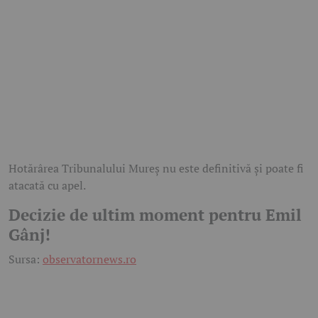
Hotărârea Tribunalului Mureș nu este definitivă și poate fi
atacată cu apel.
Decizie de ultim moment pentru Emil
Gânj!
Sursa:
observatornews.ro