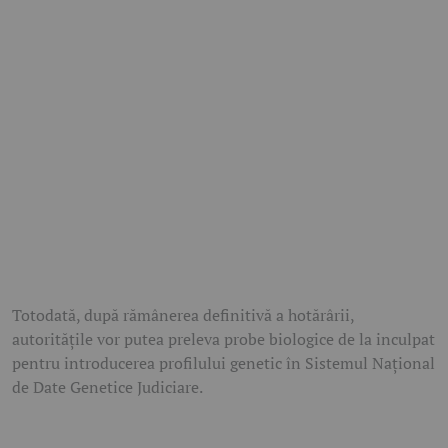
Totodată, după rămânerea definitivă a hotărârii,
autoritățile vor putea preleva probe biologice de la inculpat
pentru introducerea profilului genetic în Sistemul Național
de Date Genetice Judiciare.