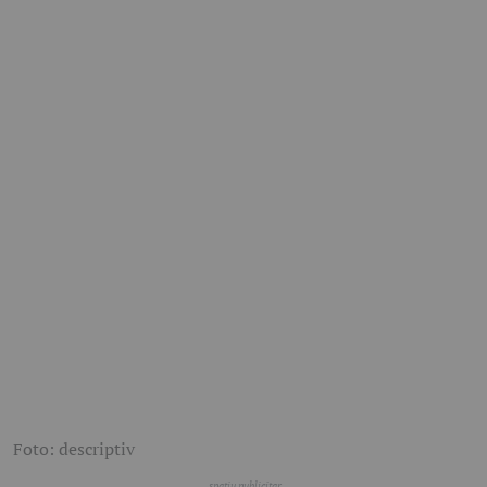
Foto: descriptiv