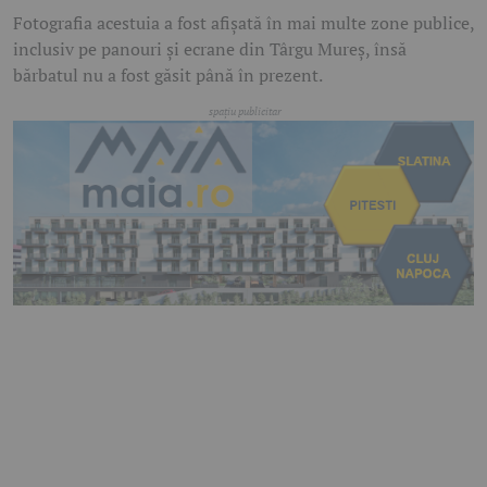
Fotografia acestuia a fost afișată în mai multe zone publice,
inclusiv pe panouri și ecrane din Târgu Mureș, însă
bărbatul nu a fost găsit până în prezent.