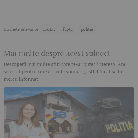
Etichete relevante:
cautat
fapta
politie
Mai multe despre acest subiect
Descoperă mai multe știri care te-ar putea interesa! Am
selectat pentru tine articole similare, astfel încât să fii
mereu informat.