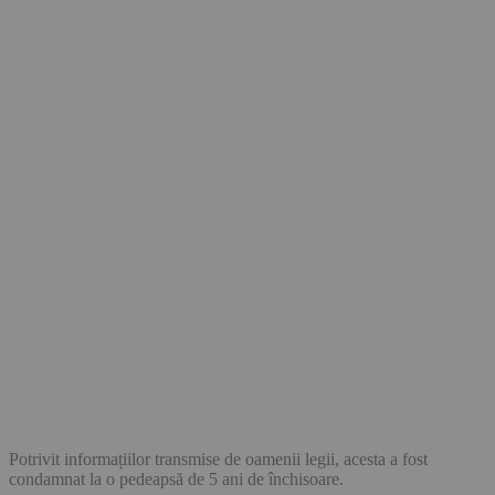
Potrivit informațiilor transmise de oamenii legii, acesta a fost
condamnat la o pedeapsă de 5 ani de închisoare.