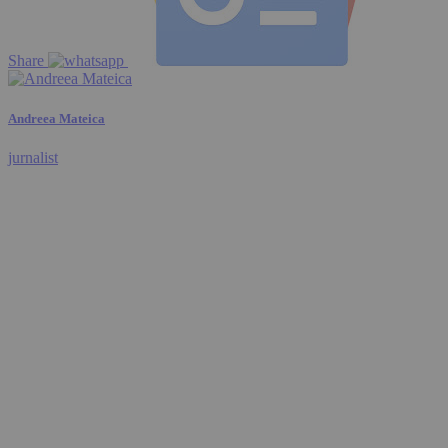
Share
Andreea Mateica
jurnalist