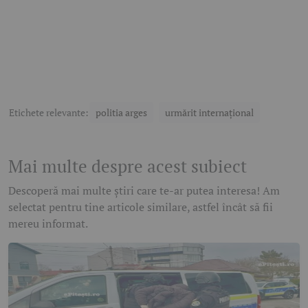
Etichete relevante:
politia arges
urmărit internațional
Mai multe despre acest subiect
Descoperă mai multe știri care te-ar putea interesa! Am
selectat pentru tine articole similare, astfel încât să fii
mereu informat.