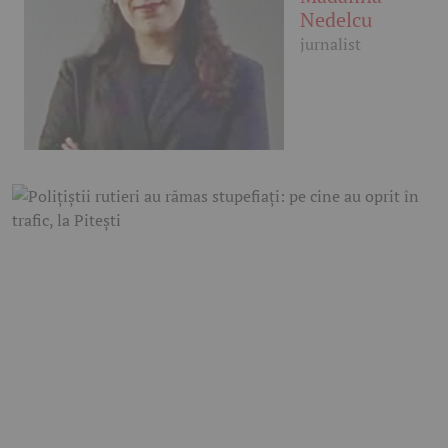
Nedelcu
jurnalist