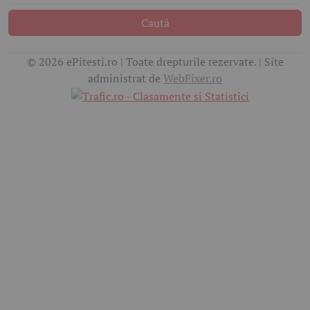
Caută
© 2026 ePitesti.ro | Toate drepturile rezervate. | Site
administrat de
WebFixer.ro