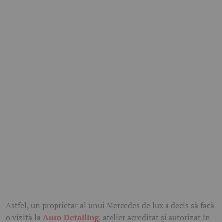
Astfel, un proprietar al unui Mercedes de lux a decis să facă
o vizită la
Auro Detailing
, atelier acreditat și autorizat în