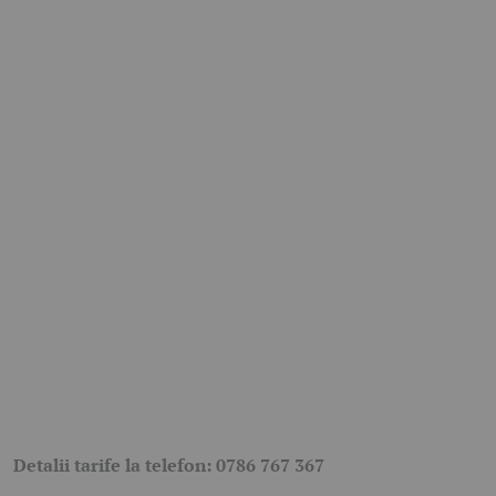
Detalii tarife la telefon: 0786 767 367