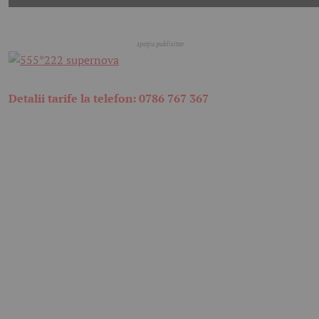
Detalii tarife la telefon: 0786 767 367