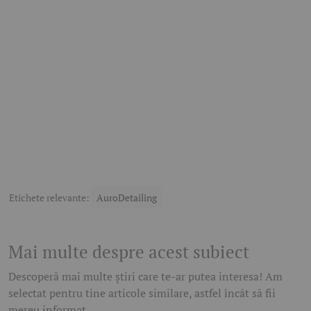
Etichete relevante:
AuroDetailing
Mai multe despre acest subiect
Descoperă mai multe știri care te-ar putea interesa! Am
selectat pentru tine articole similare, astfel încât să fii
mereu informat.