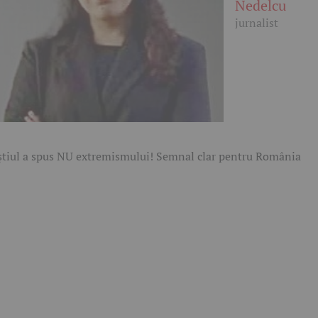
Nedelcu
jurnalist