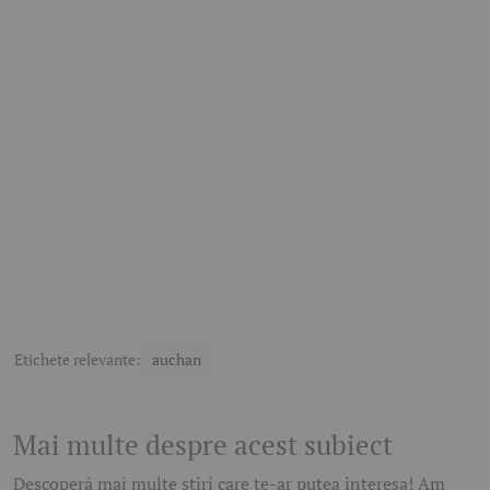
Etichete relevante:
auchan
Mai multe despre acest subiect
Descoperă mai multe știri care te-ar putea interesa! Am