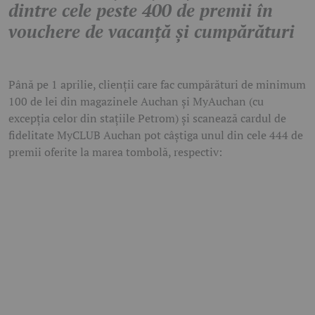
dintre cele peste 400 de premii în
vouchere de vacanță și cumpărături
Până pe 1 aprilie, clienții care fac cumpărături de minimum
100 de lei din magazinele Auchan și MyAuchan (cu
excepția celor din stațiile Petrom) și scanează cardul de
fidelitate MyCLUB Auchan pot câștiga unul din cele 444 de
premii oferite la marea tombolă, respectiv: