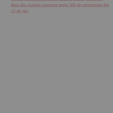
Bere din Auchan reunește peste 300 de sortimente din
25 de țări