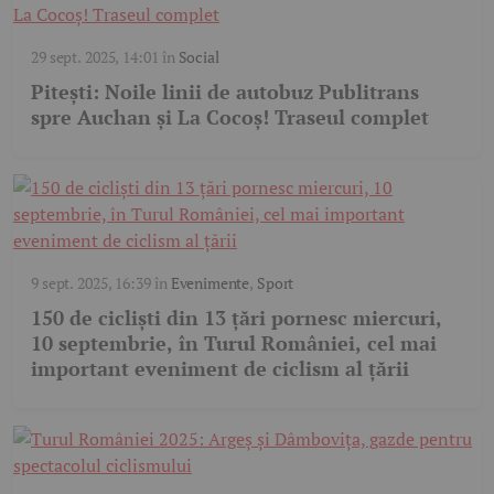
29 sept. 2025, 14:01
în
Social
Pitești: Noile linii de autobuz Publitrans
spre Auchan și La Cocoș! Traseul complet
9 sept. 2025, 16:39
în
Evenimente
,
Sport
150 de cicliști din 13 țări pornesc miercuri,
10 septembrie, în Turul României, cel mai
important eveniment de ciclism al țării