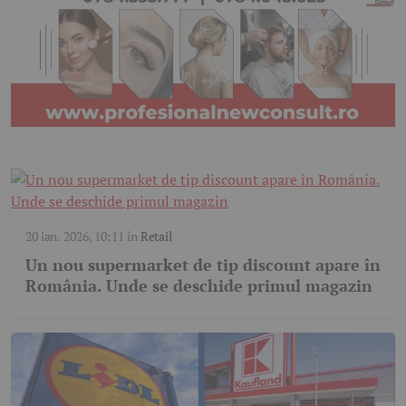
20 ian. 2026, 10:11
în
Retail
Un nou supermarket de tip discount apare în
România. Unde se deschide primul magazin