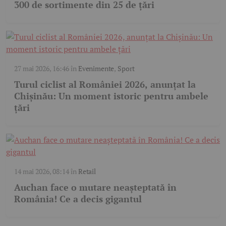
300 de sortimente din 25 de țări
27 mai 2026, 16:46
în
Evenimente
,
Sport
Turul ciclist al României 2026, anunțat la
Chișinău: Un moment istoric pentru ambele
țări
14 mai 2026, 08:14
în
Retail
Auchan face o mutare neașteptată în
România! Ce a decis gigantul