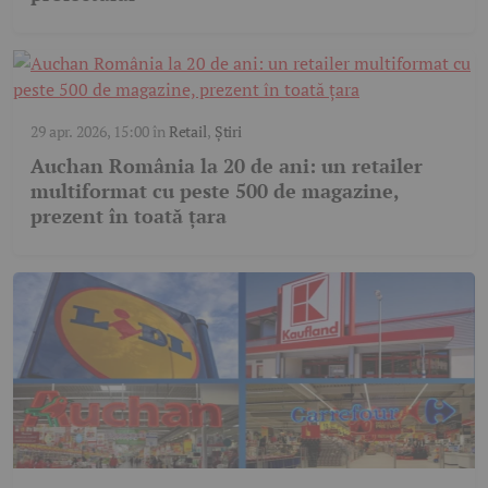
29 apr. 2026, 15:00
în
Retail
,
Știri
Auchan România la 20 de ani: un retailer
multiformat cu peste 500 de magazine,
prezent în toată țara