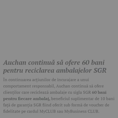
Auchan continuă să ofere 60 bani
pentru reciclarea ambalajelor SGR
În continuarea acțiunilor de încurajare a unui
comportament responsabil, Auchan continuă să ofere
clienților care reciclează ambalaje cu sigla SGR
60 bani
pentru fiecare ambalaj,
beneficiul suplimentar de 10 bani
față de garanția SGR fiind oferit sub formă de voucher de
fidelitate pe cardul MyCLUB sau MyBusiness CLUB.