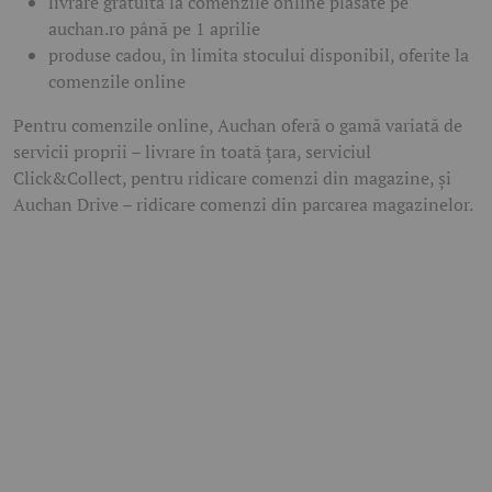
livrare gratuită la comenzile online plasate pe
auchan.ro până pe 1 aprilie
produse cadou, în limita stocului disponibil, oferite la
comenzile online
Pentru comenzile online, Auchan oferă o gamă variată de
servicii proprii – livrare în toată țara, serviciul
Click&Collect, pentru ridicare comenzi din magazine, și
Auchan Drive – ridicare comenzi din parcarea magazinelor.