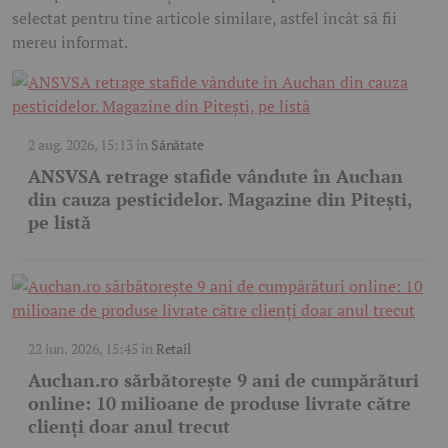
selectat pentru tine articole similare, astfel încât să fii
mereu informat.
2 aug. 2026, 15:13
în
Sănătate
ANSVSA retrage stafide vândute în Auchan
din cauza pesticidelor. Magazine din Pitești,
pe listă
22 iun. 2026, 15:45
în
Retail
Auchan.ro sărbătorește 9 ani de cumpărături
online: 10 milioane de produse livrate către
clienți doar anul trecut