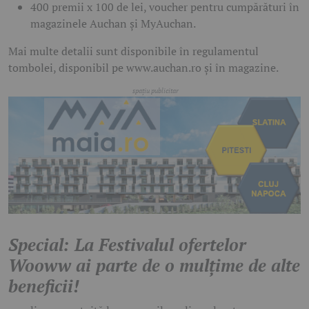
400 premii x 100 de lei, voucher pentru cumpărături în
magazinele Auchan și MyAuchan.
Mai multe detalii sunt disponibile în regulamentul
tombolei, disponibil pe www.auchan.ro și în magazine.
Special: La Festivalul ofertelor
Wooww ai parte de o mulțime de alte
beneficii!