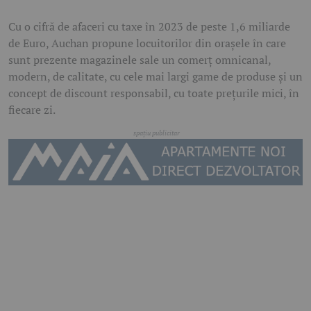
Cu o cifră de afaceri cu taxe în 2023 de peste 1,6 miliarde
de Euro, Auchan propune locuitorilor din orașele în care
sunt prezente magazinele sale un comerţ omnicanal,
modern, de calitate, cu cele mai largi game de produse şi un
concept de discount responsabil, cu toate preţurile mici, în
fiecare zi.