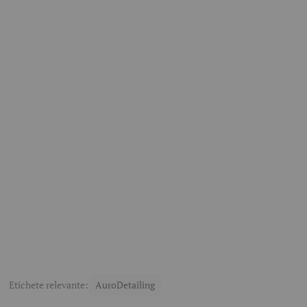
Etichete relevante:
AuroDetailing