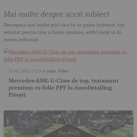
Mai multe despre acest subiect
Descoperă mai multe știri care te-ar putea interesa! Am
selectat pentru tine articole similare, astfel încât să fii
mereu informat.
25 iul. 2026, 17:53
în
Auto
,
Video
Mercedes-AMG G-Class de top, tratament
premium cu folie PPF la AuroDetailing
Pitești