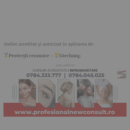
Atelier acreditat și autorizat în aplicarea de:
Protecții ceramice –
Gtechniq;