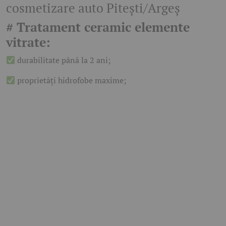
cosmetizare auto Pitești/Argeș
# Tratament ceramic elemente
vitrate:
durabilitate până la 2 ani;
proprietăți hidrofobe maxime;