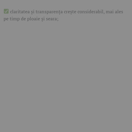
claritatea și transparența crește considerabil, mai ales
pe timp de ploaie și seara;