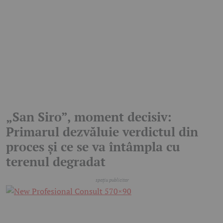
„San Siro”, moment decisiv:
Primarul dezvăluie verdictul din
proces și ce se va întâmpla cu
terenul degradat