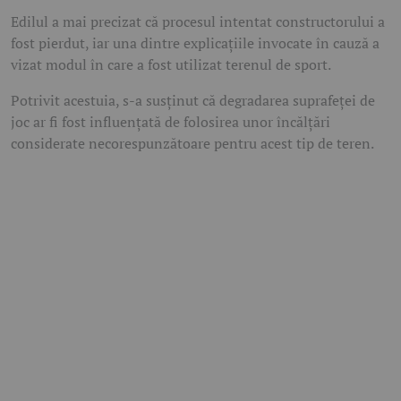
Edilul a mai precizat că procesul intentat constructorului a
fost pierdut, iar una dintre explicațiile invocate în cauză a
vizat modul în care a fost utilizat terenul de sport.
Potrivit acestuia, s-a susținut că degradarea suprafeței de
joc ar fi fost influențată de folosirea unor încălțări
considerate necorespunzătoare pentru acest tip de teren.