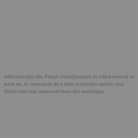
Administrația din Pitești intenționează să refacă terenul în
acest an, în încercarea de a reda circuitului sportiv una
dintre cele mai cunoscute baze din municipiu.