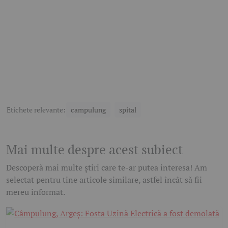
Etichete relevante:
campulung
spital
Mai multe despre acest subiect
Descoperă mai multe știri care te-ar putea interesa! Am
selectat pentru tine articole similare, astfel încât să fii
mereu informat.