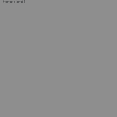
important!