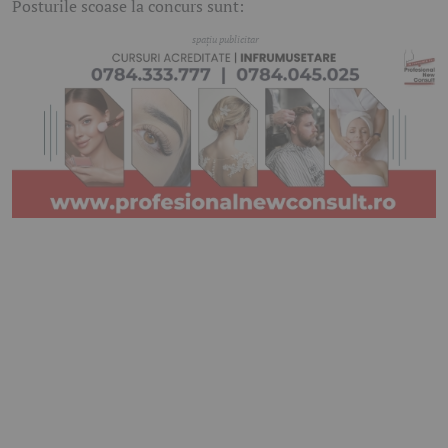
Posturile scoase la concurs sunt: