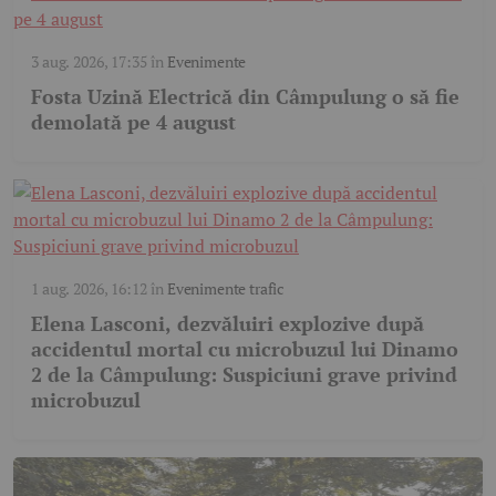
3 aug. 2026, 17:35
în
Evenimente
Fosta Uzină Electrică din Câmpulung o să fie
demolată pe 4 august
1 aug. 2026, 16:12
în
Evenimente trafic
Elena Lasconi, dezvăluiri explozive după
accidentul mortal cu microbuzul lui Dinamo
2 de la Câmpulung: Suspiciuni grave privind
microbuzul