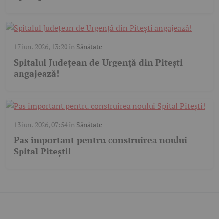
17 iun. 2026, 13:20
în
Sănătate
Spitalul Județean de Urgență din Pitești
angajează!
13 iun. 2026, 07:54
în
Sănătate
Pas important pentru construirea noului
Spital Pitești!