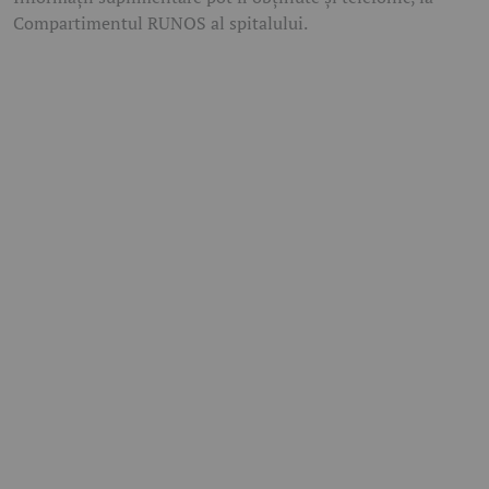
Compartimentul RUNOS al spitalului.