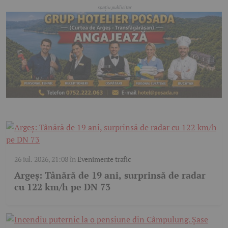
26 iul. 2026, 21:08
în
Evenimente trafic
Argeș: Tânără de 19 ani, surprinsă de radar
cu 122 km/h pe DN 73