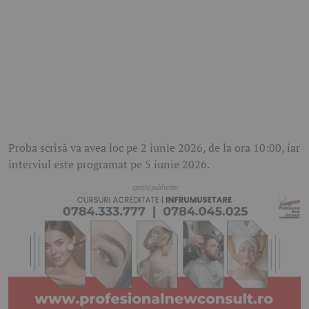
Proba scrisă va avea loc pe 2 iunie 2026, de la ora 10:00, iar
interviul este programat pe 5 iunie 2026.