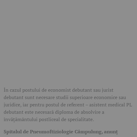
În cazul postului de economist debutant sau jurist
debutant sunt necesare studii superioare economice sau
juridice, iar pentru postul de referent – asistent medical PL
debutant este necesară diploma de absolvire a
învățământului postliceal de specialitate.
Spitalul de Pneumoftiziologie Câmpulung, anunț