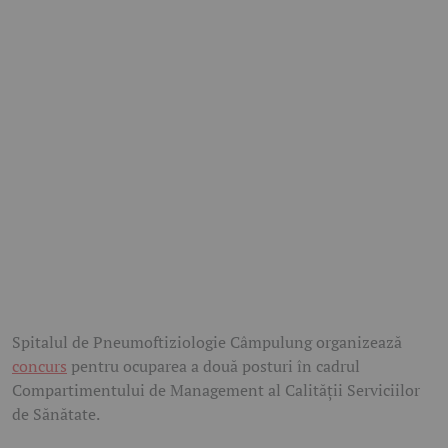
Spitalul de Pneumoftiziologie Câmpulung organizează
concurs
pentru ocuparea a două posturi în cadrul
Compartimentului de Management al Calității Serviciilor
de Sănătate.