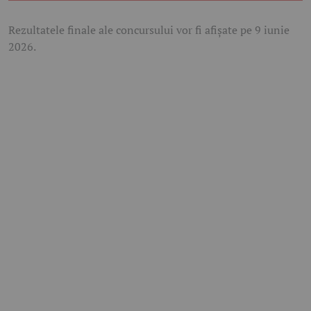
Rezultatele finale ale concursului vor fi afișate pe 9 iunie
2026.