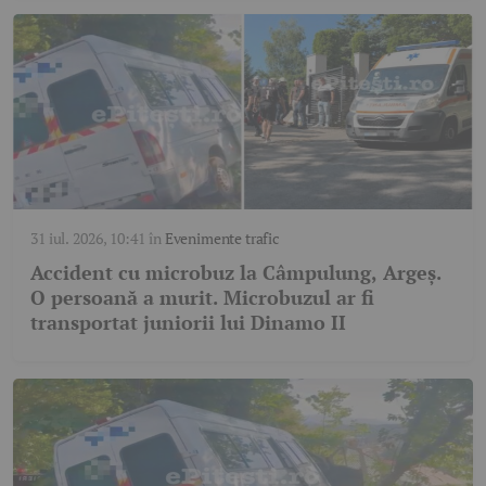
31 iul. 2026, 10:41
în
Evenimente trafic
Accident cu microbuz la Câmpulung, Argeș.
O persoană a murit. Microbuzul ar fi
transportat juniorii lui Dinamo II