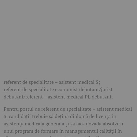
referent de specialitate – asistent medical S;
referent de specialitate economist debutant/jurist
debutant/referent – asistent medical PL debutant.
Pentru postul de referent de specialitate – asistent medical
S, candidații trebuie să dețină diplomă de licență în
asistență medicală generală și să facă dovada absolvirii
unui program de formare în managementul calității în